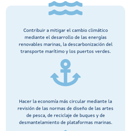
Contribuir a mitigar el cambio climático
mediante el desarrollo de las energías
renovables marinas, la descarbonización del
transporte marítimo y los puertos verdes.
Hacer la economía más circular mediante la
revisión de las normas de diseño de las artes
de pesca, de reciclaje de buques y de
desmantelamiento de plataformas marinas.