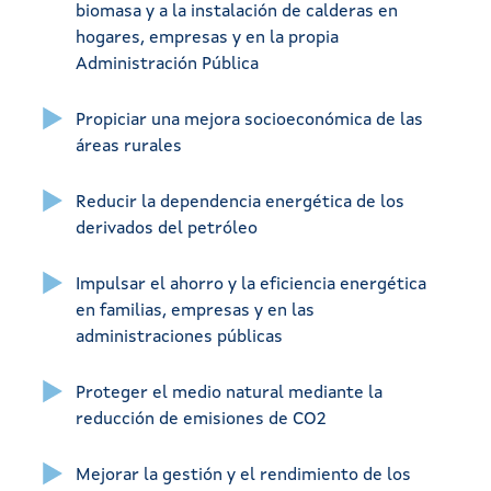
biomasa y a la instalación de calderas en
hogares, empresas y en la propia
Administración Pública
Propiciar una mejora socioeconómica de las
áreas rurales
Reducir la dependencia energética de los
derivados del petróleo
Impulsar el ahorro y la eficiencia energética
en familias, empresas y en las
administraciones públicas
Proteger el medio natural mediante la
reducción de emisiones de CO2
Mejorar la gestión y el rendimiento de los