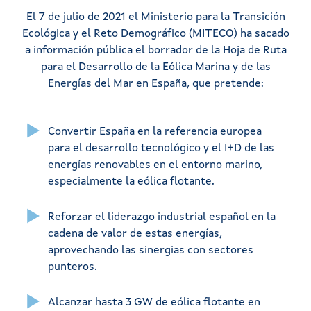
El 7 de julio de 2021 el Ministerio para la Transición
Ecológica y el Reto Demográfico (MITECO) ha sacado
a información pública el borrador de la Hoja de Ruta
para el Desarrollo de la Eólica Marina y de las
Energías del Mar en España, que pretende:
Convertir España en la referencia europea
para el desarrollo tecnológico y el I+D de las
energías renovables en el entorno marino,
especialmente la eólica flotante.
Reforzar el liderazgo industrial español en la
cadena de valor de estas energías,
aprovechando las sinergias con sectores
punteros.
Alcanzar hasta 3 GW de eólica flotante en