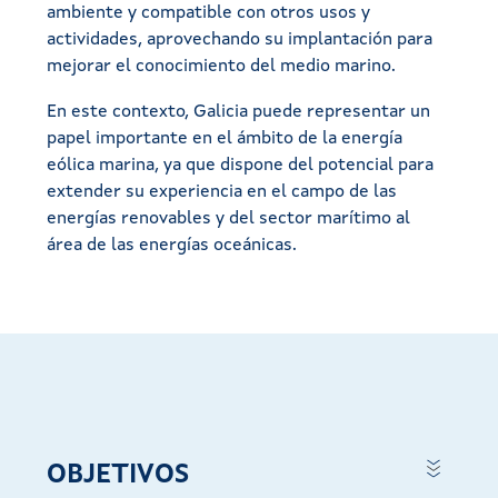
ambiente y compatible con otros usos y
actividades, aprovechando su implantación para
mejorar el conocimiento del medio marino.
En este contexto, Galicia puede representar un
papel importante en el ámbito de la energía
eólica marina, ya que dispone del potencial para
extender su experiencia en el campo de las
energías renovables y del sector marítimo al
área de las energías oceánicas.
OBJETIVOS