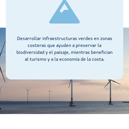
Desarrollar infraestructuras verdes en zonas
costeras que ayuden a preservar la
biodiversidad y el paisaje, mientras benefician
al turismo y a la economía de la costa.