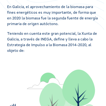
En Galicia, el aprovechamiento de la biomasa para
fines energéticos es muy importante, de forma que
en 2020 la biomasa fue la segunda fuente de energía
primaria de origen autóctono.
Teniendo en cuenta este gran potencial, la Xunta de
Galicia, a través de INEGA, define y lleva a cabo la
Estrategia de Impulso a la Biomasa 2014-2020, al
objeto de: