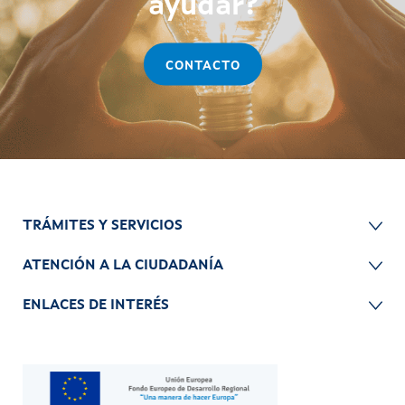
ayudar?
CONTACTO
TRÁMITES Y SERVICIOS
ATENCIÓN A LA CIUDADANÍA
ENLACES DE INTERÉS