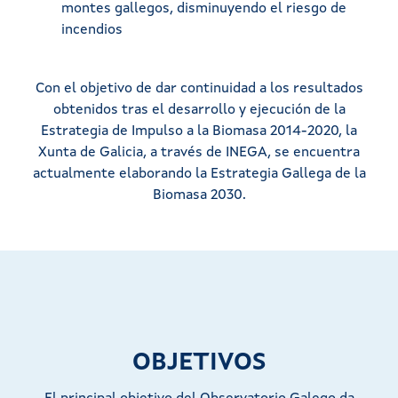
montes gallegos, disminuyendo el riesgo de
incendios
Con el objetivo de dar continuidad a los resultados
obtenidos tras el desarrollo y ejecución de la
Estrategia de Impulso a la Biomasa 2014-2020, la
Xunta de Galicia, a través de INEGA, se encuentra
actualmente elaborando la Estrategia Gallega de la
Biomasa 2030.
OBJETIVOS