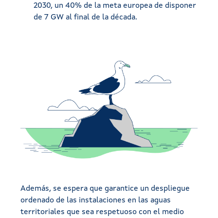
2030, un 40% de la meta europea de disponer
de 7 GW al final de la década.
Además, se espera que garantice un despliegue
ordenado de las instalaciones en las aguas
territoriales que sea respetuoso con el medio