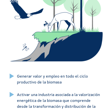
Generar valor y empleo en todo el ciclo
productivo de la biomasa
Activar una industria asociada a la valorización
energética de la biomasa que comprende
desde la transformación y distribución de la