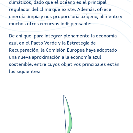
climáticos, dado que el océano es el principal
regulador del clima que existe. Además, ofrece
energía limpia y nos proporciona oxígeno, alimento y
muchos otros recursos indispensables.
De ahí que, para integrar plenamente la economía
azul en el Pacto Verde y la Estrategia de
Recuperación, la Comisión Europea haya adoptado
una nueva aproximación a la economía azul
sostenible, entre cuyos objetivos principales están
los siguientes: