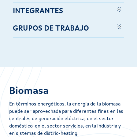
INTEGRANTES
GRUPOS DE TRABAJO
Biomasa
En términos energéticos, la energía de la biomasa
puede ser aprovechada para diferentes fines en las
centrales de generación eléctrica, en el sector
doméstico, en el sector servicios, en la industria y
en sistemas de distric-heating.