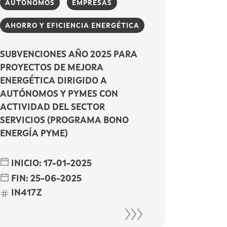
AUTÓNOMOS
EMPRESAS
AHORRO Y EFICIENCIA ENERGÉTICA
SUBVENCIONES AÑO 2025 PARA
PROYECTOS DE MEJORA
ENERGÉTICA DIRIGIDO A
AUTÓNOMOS Y PYMES CON
ACTIVIDAD DEL SECTOR
SERVICIOS (PROGRAMA BONO
ENERGÍA PYME)
INICIO:
17-01-2025
FIN:
25-06-2025
IN417Z