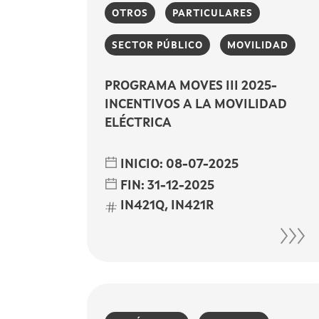
OTROS
PARTICULARES
SECTOR PÚBLICO
MOVILIDAD
PROGRAMA MOVES III 2025-
INCENTIVOS A LA MOVILIDAD
ELÉCTRICA
INICIO:
08-07-2025
FIN:
31-12-2025
IN421Q, IN421R