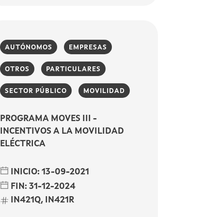
AUTÓNOMOS
EMPRESAS
OTROS
PARTICULARES
SECTOR PÚBLICO
MOVILIDAD
PROGRAMA MOVES III -
INCENTIVOS A LA MOVILIDAD
ELÉCTRICA
INICIO:
13-09-2021
FIN:
31-12-2024
IN421Q, IN421R