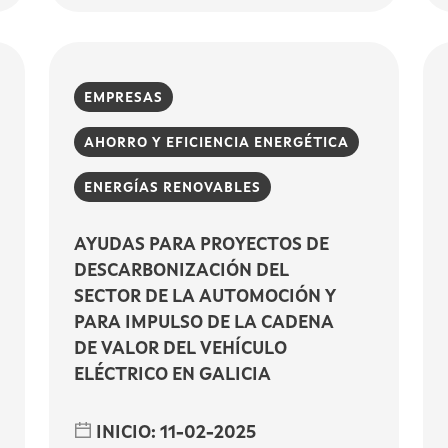
EMPRESAS
AHORRO Y EFICIENCIA ENERGÉTICA
ENERGÍAS RENOVABLES
AYUDAS PARA PROYECTOS DE
DESCARBONIZACIÓN DEL
SECTOR DE LA AUTOMOCIÓN Y
PARA IMPULSO DE LA CADENA
DE VALOR DEL VEHÍCULO
ELÉCTRICO EN GALICIA
INICIO:
11-02-2025