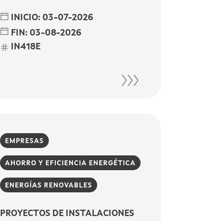
INICIO:
03-07-2026
FIN:
03-08-2026
IN418E
EMPRESAS
AHORRO Y EFICIENCIA ENERGÉTICA
ENERGÍAS RENOVABLES
PROYECTOS DE INSTALACIONES