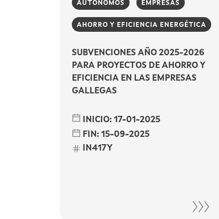
AUTÓNOMOS
EMPRESAS
AHORRO Y EFICIENCIA ENERGÉTICA
SUBVENCIONES AÑO 2025-2026
PARA PROYECTOS DE AHORRO Y
EFICIENCIA EN LAS EMPRESAS
GALLEGAS
INICIO:
17-01-2025
FIN:
15-09-2025
IN417Y