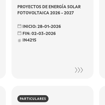
PROYECTOS DE ENERGÍA SOLAR
FOTOVOLTAICA 2026 - 2027
INICIO:
28-01-2026
FIN:
02-03-2026
IN421S
PARTICULARES