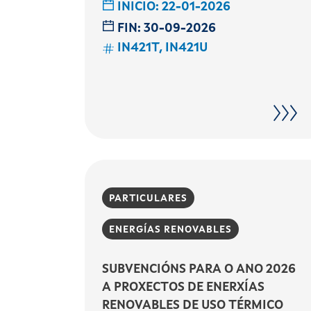
INICIO:
22-01-2026
FIN:
30-09-2026
IN421T, IN421U
PARTICULARES
ENERGÍAS RENOVABLES
SUBVENCIÓNS PARA O ANO 2026
A PROXECTOS DE ENERXÍAS
RENOVABLES DE USO TÉRMICO