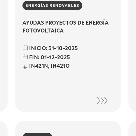
ENERGÍAS RENOVABLES
AYUDAS PROYECTOS DE ENERGÍA
FOTOVOLTAICA
INICIO:
31-10-2025
FIN:
01-12-2025
IN421N, IN421O