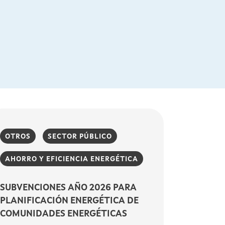
OTROS
SECTOR PÚBLICO
AHORRO Y EFICIENCIA ENERGÉTICA
SUBVENCIONES AÑO 2026 PARA
PLANIFICACIÓN ENERGÉTICA DE
COMUNIDADES ENERGÉTICAS