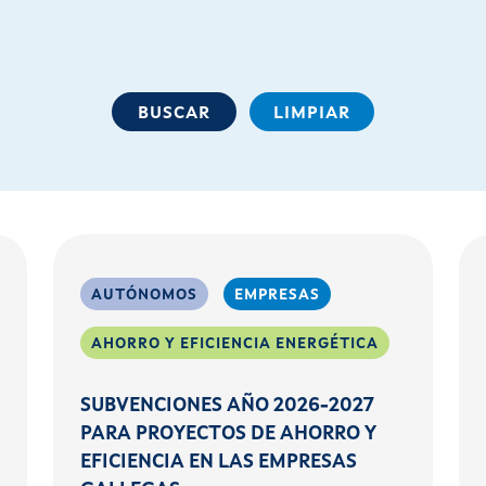
AUTÓNOMOS
EMPRESAS
AHORRO Y EFICIENCIA ENERGÉTICA
SUBVENCIONES AÑO 2026-2027
PARA PROYECTOS DE AHORRO Y
EFICIENCIA EN LAS EMPRESAS