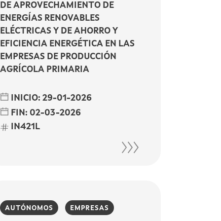
DE APROVECHAMIENTO DE
ENERGÍAS RENOVABLES
ELÉCTRICAS Y DE AHORRO Y
EFICIENCIA ENERGÉTICA EN LAS
EMPRESAS DE PRODUCCIÓN
AGRÍCOLA PRIMARIA
INICIO:
29-01-2026
FIN:
02-03-2026
IN421L
AUTÓNOMOS
EMPRESAS