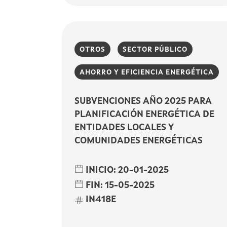
OTROS
SECTOR PÚBLICO
AHORRO Y EFICIENCIA ENERGÉTICA
SUBVENCIONES AÑO 2025 PARA
PLANIFICACIÓN ENERGÉTICA DE
ENTIDADES LOCALES Y
COMUNIDADES ENERGÉTICAS
INICIO:
20-01-2025
FIN:
15-05-2025
IN418E