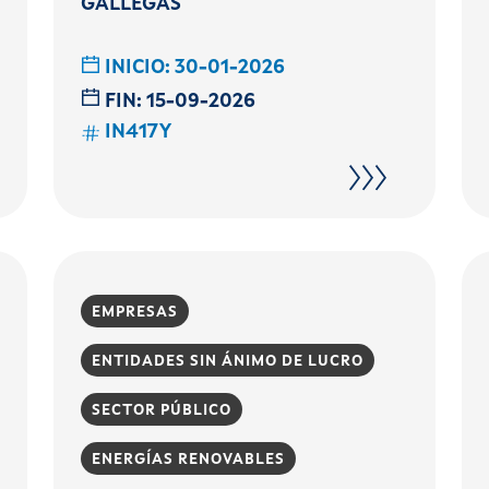
GALLEGAS
INICIO:
30-01-2026
FIN:
15-09-2026
IN417Y
EMPRESAS
ENTIDADES SIN ÁNIMO DE LUCRO
SECTOR PÚBLICO
ENERGÍAS RENOVABLES