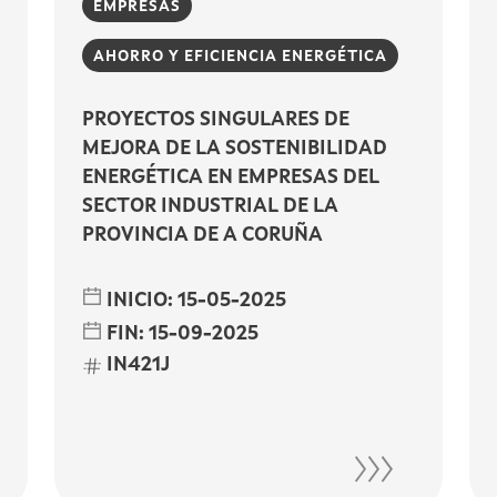
EMPRESAS
AHORRO Y EFICIENCIA ENERGÉTICA
PROYECTOS SINGULARES DE
MEJORA DE LA SOSTENIBILIDAD
ENERGÉTICA EN EMPRESAS DEL
SECTOR INDUSTRIAL DE LA
PROVINCIA DE A CORUÑA
INICIO:
15-05-2025
FIN:
15-09-2025
IN421J