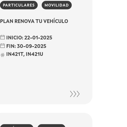
PARTICULARES
MOVILIDAD
PLAN RENOVA TU VEHÍCULO
INICIO:
22-01-2025
FIN:
30-09-2025
IN421T, IN421U