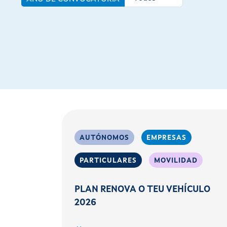
AUTÓNOMOS
EMPRESAS
PARTICULARES
MOVILIDAD
PLAN RENOVA O TEU VEHÍCULO
2026