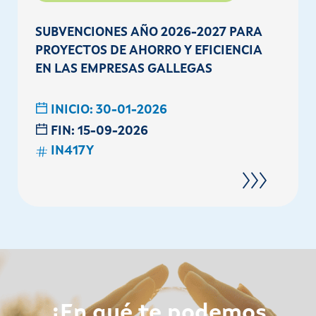
SUBVENCIONES AÑO 2026-2027 PARA
PROYECTOS DE AHORRO Y EFICIENCIA
EN LAS EMPRESAS GALLEGAS
INICIO:
30-01-2026
FIN:
15-09-2026
IN417Y
¿En qué te podemos