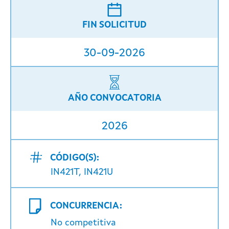
FIN SOLICITUD
30-09-2026
AÑO CONVOCATORIA
2026
CÓDIGO(S):
IN421T, IN421U
CONCURRENCIA:
No competitiva