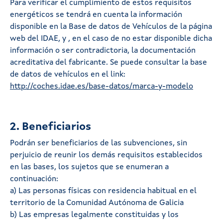
Para verificar el cumplimiento de estos requisitos
energéticos se tendrá en cuenta la información
disponible en la Base de datos de Vehículos de la página
web del IDAE, y , en el caso de no estar disponible dicha
información o ser contradictoria, la documentación
acreditativa del fabricante. Se puede consultar la base
de datos de vehículos en el link:
http://coches.idae.es/base-datos/marca-y-modelo
2. Beneficiarios
Podrán ser beneficiarios de las subvenciones, sin
perjuicio de reunir los demás requisitos establecidos
en las bases, los sujetos que se enumeran a
continuación:
a) Las personas físicas con residencia habitual en el
territorio de la Comunidad Autónoma de Galicia
b) Las empresas legalmente constituidas y los