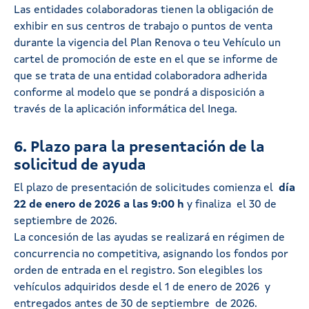
Las entidades colaboradoras tienen la obligación de
exhibir en sus centros de trabajo o puntos de venta
durante la vigencia del Plan Renova o teu Vehículo un
cartel de promoción de este en el que se informe de
que se trata de una entidad colaboradora adherida
conforme al modelo que se pondrá a disposición a
través de la aplicación informática del Inega.
6. Plazo para la presentación de la
solicitud de ayuda
El plazo de presentación de solicitudes comienza el
día
22 de enero de 2026 a las 9:00 h
y finaliza el 30 de
septiembre de 2026.
La concesión de las ayudas se realizará en régimen de
concurrencia no competitiva, asignando los fondos por
orden de entrada en el registro. Son elegibles los
vehículos adquiridos desde el 1 de enero de 2026 y
entregados antes de 30 de septiembre de 2026.