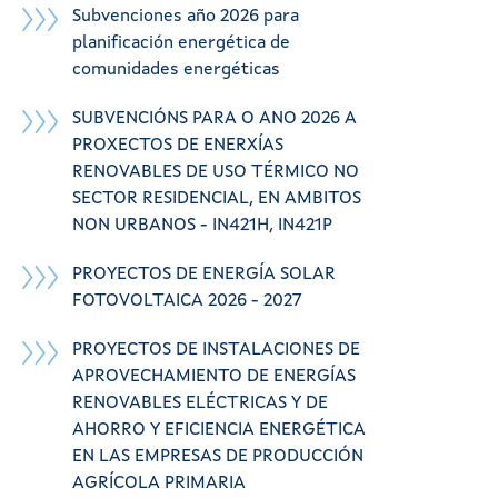
Subvenciones año 2026 para
planificación energética de
comunidades energéticas
SUBVENCIÓNS PARA O ANO 2026 A
PROXECTOS DE ENERXÍAS
RENOVABLES DE USO TÉRMICO NO
SECTOR RESIDENCIAL, EN AMBITOS
NON URBANOS - IN421H, IN421P
PROYECTOS DE ENERGÍA SOLAR
FOTOVOLTAICA 2026 - 2027
PROYECTOS DE INSTALACIONES DE
APROVECHAMIENTO DE ENERGÍAS
RENOVABLES ELÉCTRICAS Y DE
AHORRO Y EFICIENCIA ENERGÉTICA
EN LAS EMPRESAS DE PRODUCCIÓN
AGRÍCOLA PRIMARIA