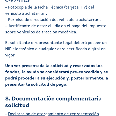
web del IDAE.
- Fotocopia de la Ficha Técnica (tarjeta ITV) del
vehículo a achatarrar .
- Permiso de circulación del vehículo a achatarrar .
- Justificante de estar al día en el pago del Impuesto
sobre vehículos de tracción mecánica.
El solicitante o representante legal deberá poseer un
NIF electrónico o cualquier otro certificado digital en
vigor.
Una vez presentada la solicitud y reservados los
fondos, la ayuda se considerará pre-concedida y se
podrá proceder a su ejecución y, posteriormente, a
presentar la solicitud de pago.
8. Documentación complementaria
solicitud
-
Declaración de otorgamiento de representación