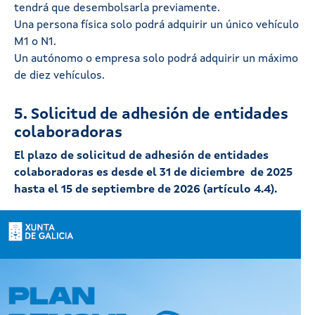
tendrá que desembolsarla previamente.
Una persona física solo podrá adquirir un único vehículo
M1 o N1.
Un autónomo o empresa solo podrá adquirir un máximo
de diez vehículos.
5. Solicitud de adhesión de entidades
colaboradoras
El plazo de solicitud de adhesión de entidades
colaboradoras es desde el 31 de diciembre de 2025
hasta el 15 de septiembre de 2026 (artículo 4.4).