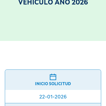
VEHÍCULO ANO 2026
INICIO SOLICITUD
22-01-2026