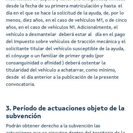
desde la fecha de su primera matriculación y hasta el
día en el que se hace la solicitud de la ayuda, de, por lo
menos, diez años, en el caso de vehículos M1, o de cinco
años, en el caso de vehículos N1. Adicionalmente, el
vehículo a desmantelar deberá estar al día en el pago
del Impuesto sobre vehículos de tracción mecánica y el
solicitante titular del vehículo susceptible de la ayuda,
el cónyuge o un familiar de primer grado (por
consanguinidad o afinidad ) deberá ostentar la
titularidad del vehículo a achatarrar, como mínimo,
desde el día anterior a la publicación de la presente
convocatoria.
3. Período de actuaciones objeto de la
subvención
Podrán obtener derecho a la subvención las