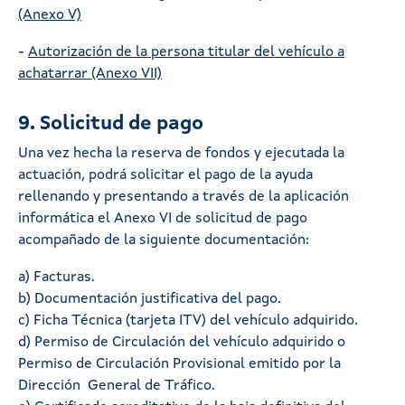
(Anexo V)
-
Autorización de la persona titular del vehículo a
achatarrar (Anexo VII)
9. Solicitud de pago
Una vez hecha la reserva de fondos y ejecutada la
actuación, podrá solicitar el pago de la ayuda
rellenando y presentando a través de la aplicación
informática el Anexo VI de solicitud de pago
acompañado de la siguiente documentación:
a) Facturas.
b) Documentación justificativa del pago.
c) Ficha Técnica (tarjeta ITV) del vehículo adquirido.
d) Permiso de Circulación del vehículo adquirido o
Permiso de Circulación Provisional emitido por la
Dirección General de Tráfico.