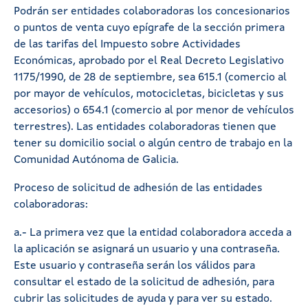
Podrán ser entidades colaboradoras los concesionarios
o puntos de venta cuyo epígrafe de la sección primera
de las tarifas del Impuesto sobre Actividades
Económicas, aprobado por el Real Decreto Legislativo
1175/1990, de 28 de septiembre, sea 615.1 (comercio al
por mayor de vehículos, motocicletas, bicicletas y sus
accesorios) o 654.1 (comercio al por menor de vehículos
terrestres). Las entidades colaboradoras tienen que
tener su domicilio social o algún centro de trabajo en la
Comunidad Autónoma de Galicia.
Proceso de solicitud de adhesión de las entidades
colaboradoras:
a.- La primera vez que la entidad colaboradora acceda a
la aplicación se asignará un usuario y una contraseña.
Este usuario y contraseña serán los válidos para
consultar el estado de la solicitud de adhesión, para
cubrir las solicitudes de ayuda y para ver su estado.