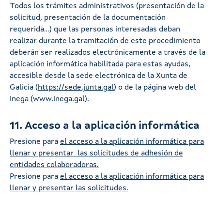
Todos los trámites administrativos (presentación de la
solicitud, presentación de la documentación
requerida…) que las personas interesadas deban
realizar durante la tramitación de este procedimiento
deberán ser realizados electrónicamente a través de la
aplicación informática habilitada para estas ayudas,
accesible desde la sede electrónica de la Xunta de
Galicia (
https://sede.junta.gal
) o de la página web del
Inega (
www.inega.gal
).
11. Acceso a la aplicación informática
Presione para
el acceso a la aplicación informática para
llenar y presentar las solicitudes de adhesión de
entidades colaboradoras.
Presione para
el acceso a la aplicación informática para
llenar y presentar las solicitudes.