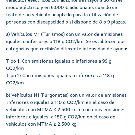
vehículos eléctricos con autonomía mayor a 30 km en
modo eléctrico y en 6.000 € adicionales cuando se
trate de un vehículo adaptado para la utilización de
personas con discapacidad o si dispone de 8 o 9 plazas.
a) Vehículos M1 (Turismos) con un valor de emisiones
iguales o inferiores a 118 g CO2/km. Se establecen dos
categorías que recibirán diferente intensidad de ayuda:
Tipo 1: Con emisiones iguales o inferiores a 99 g
CO2/km
Tipo 2: Con emisiones iguales o inferiores a 118 g
CO2/km
b) Vehículos N1 (Furgonetas) con un valor de emisiones
inferiores o iguales a 110 g CO2/km en el caso de
vehículos con MTMA < 2.500 kg, o con unas emisiones
inferiores o iguales a 180 g CO2/km en el caso de
vehículos con MTMA ≥ 2.500 kg