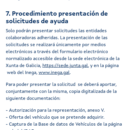
7. Procedimiento presentación de
solicitudes de ayuda
Solo podrán presentar solicitudes las entidades
colaboradoras adheridas. La presentación de las
solicitudes se realizará únicamente por medios
electrónicos a través del formulario electrónico
normalizado accesible desde la sede electrónica de la
Xunta de Galicia,
https://sede.junta.gal
, y en la página
web del Inega,
www.inega.gal
.
Para poder presentar la solicitud se deberá aportar,
conjuntamente con la misma, copia digitalizada de la
siguiente documentación:
- Autorización para la representación, anexo V.
- Oferta del vehículo que se pretende adquirir.
- Captura de la Base de datos de Vehículos de la página