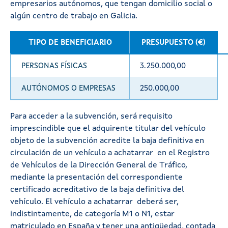
empresarios autónomos, que tengan domicilio social o
algún centro de trabajo en Galicia.
TIPO DE BENEFICIARIO
PRESUPUESTO (€)
PERSONAS FÍSICAS
3.250.000,00
AUTÓNOMOS O EMPRESAS
250.000,00
Para acceder a la subvención, será requisito
imprescindible que el adquirente titular del vehículo
objeto de la subvención acredite la baja definitiva en
circulación de un vehículo a achatarrar en el Registro
de Vehículos de la Dirección General de Tráfico,
mediante la presentación del correspondiente
certificado acreditativo de la baja definitiva del
vehículo. El vehículo a achatarrar deberá ser,
indistintamente, de categoría M1 o N1, estar
matriculado en España y tener una antigüedad, contada