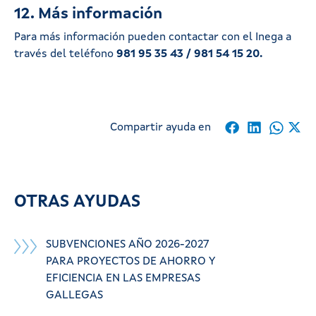
12. Más información
Para más información pueden contactar con el Inega a
través del teléfono
981 95 35 43 / 981 54 15 20.
Compartir ayuda en
OTRAS AYUDAS
SUBVENCIONES AÑO 2026-2027
PARA PROYECTOS DE AHORRO Y
EFICIENCIA EN LAS EMPRESAS
GALLEGAS