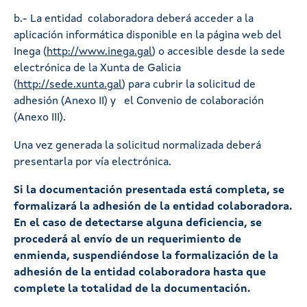
b.- La entidad colaboradora deberá acceder a la
aplicación informática disponible en la página web del
Inega (
http://www.inega.gal
) o accesible desde la sede
electrónica de la Xunta de Galicia
(
http://sede.xunta.gal
) para cubrir la solicitud de
adhesión (Anexo II) y el Convenio de colaboración
(Anexo III).
Una vez generada la solicitud normalizada deberá
presentarla por vía electrónica.
Si la documentación presentada está completa, se
formalizará la adhesión de la entidad colaboradora.
En el caso de detectarse alguna deficiencia, se
procederá al envío de un requerimiento de
enmienda, suspendiéndose la formalización de la
adhesión de la entidad colaboradora hasta que
complete la totalidad de la documentación.