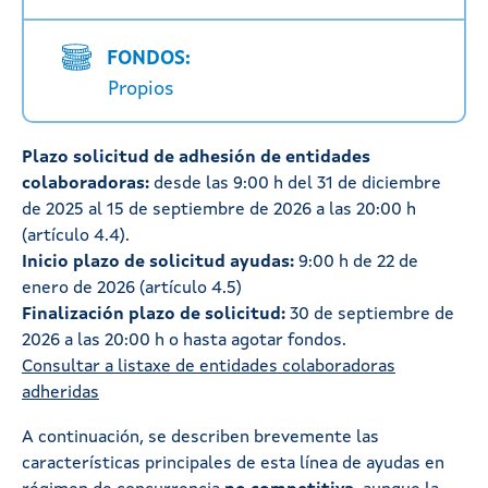
FONDOS:
Propios
Plazo solicitud de adhesión de entidades
colaboradoras:
desde las 9:00 h del 31 de diciembre
de 2025 al 15 de septiembre de 2026 a las 20:00 h
(artículo 4.4).
Inicio plazo de solicitud ayudas:
9:00 h de 22 de
enero de 2026 (artículo 4.5)
Finalización plazo de solicitud:
30 de septiembre de
2026 a las 20:00 h o hasta agotar fondos.
Consultar a listaxe de entidades colaboradoras
adheridas
A continuación, se describen brevemente las
características principales de esta línea de ayudas en