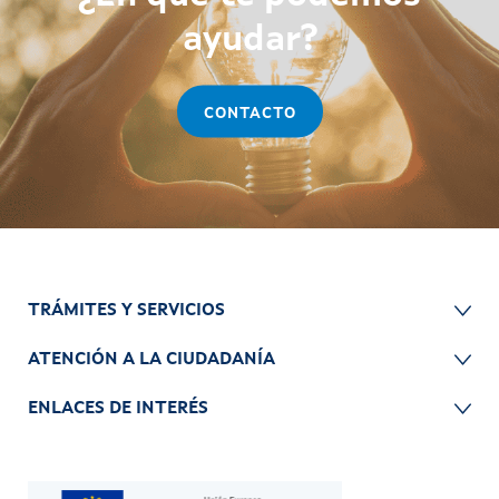
ayudar?
CONTACTO
TRÁMITES Y SERVICIOS
ATENCIÓN A LA CIUDADANÍA
ENLACES DE INTERÉS