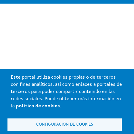
Este portal utiliza cookies propias o de terceros
con fines analíticos, así como enlaces a portales de
terceros para poder compartir contenido en las
redes sociales. Puede obtener más información en
la
política de cookies
.
CONFIGURACIÓN DE COOKIES