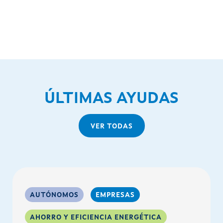
ÚLTIMAS AYUDAS
VER TODAS
AUTÓNOMOS
EMPRESAS
AHORRO Y EFICIENCIA ENERGÉTICA