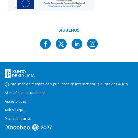
SÍGUENOS
Información mantenida y publicada en internet por la Xunta de Galicia.
Atención a la ciudadanía
Accesibilidad
Aviso Legal
Mapa del portal