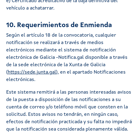
e) Certificado acreditativo de la baja definitiva del
vehículo a achatarrar.
10. Requerimientos de Enmienda
Según el artículo 18 de la convocatoria, cualquier
notificación se realizará a través de medios
electrónicos mediante el sistema de notificación
electrónica de Galicia -Notifica.gal disponible a través
de la sede electrónica de la Xunta de Galicia
(
https://sede.junta.gal
), en el apartado Notificaciones
electrónicas.
Este sistema remitirá a las personas interesadas avisos
de la puesta a disposición de las notificaciones a su
cuenta de correo y/o teléfono móvil que consten en la
solicitud. Estos avisos no tendrán, en ningún caso,
efectos de notificación practicada y su falta no impedirá
que la notificación sea considerada plenamente válida.