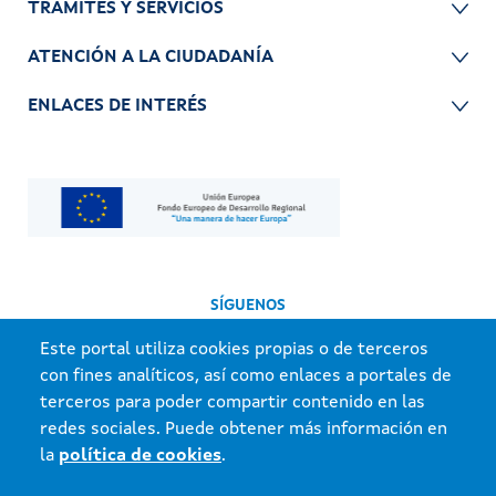
TRÁMITES Y SERVICIOS
ATENCIÓN A LA CIUDADANÍA
ENLACES DE INTERÉS
SÍGUENOS
Este portal utiliza cookies propias o de terceros
con fines analíticos, así como enlaces a portales de
terceros para poder compartir contenido en las
redes sociales. Puede obtener más información en
la
política de cookies
.