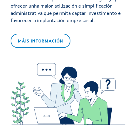
ofrecer unha maior axilización e simplificación
administrativa que permita captar investimento e
favorecer a implantación empresarial.
MÁIS INFORMACIÓN