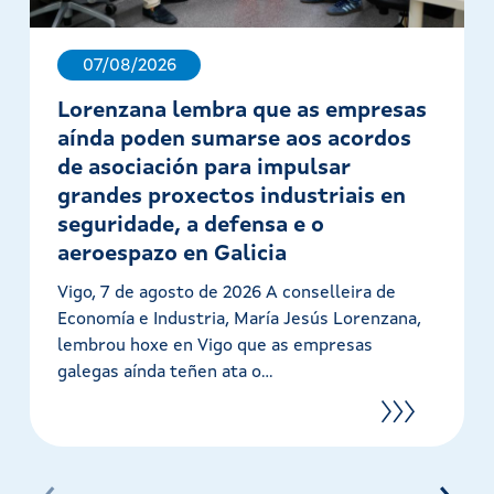
07/08/2026
Lorenzana lembra que as empresas
aínda poden sumarse aos acordos
de asociación para impulsar
grandes proxectos industriais en
seguridade, a defensa e o
aeroespazo en Galicia
Vigo, 7 de agosto de 2026 A conselleira de
Economía e Industria, María Jesús Lorenzana,
lembrou hoxe en Vigo que as empresas
galegas aínda teñen ata o...