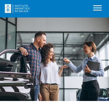
Ir o contido principal