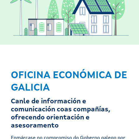
OFICINA ECONÓMICA DE
GALICIA
Canle de información e
comunicación coas compañías,
ofrecendo orientación e
asesoramento
Enmárcase no compromiso do Goberno galego por