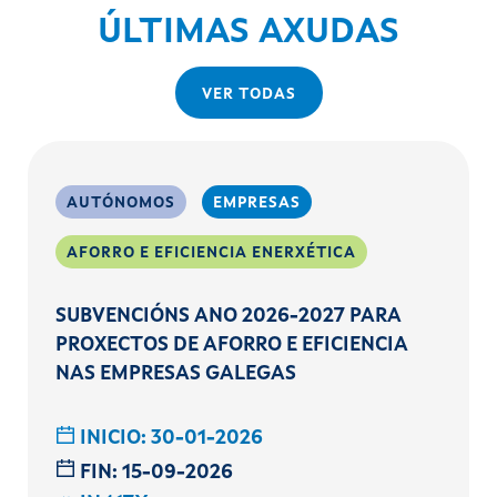
ÚLTIMAS AXUDAS
VER TODAS
AUTÓNOMOS
EMPRESAS
AFORRO E EFICIENCIA ENERXÉTICA
SUBVENCIÓNS ANO 2026-2027 PARA
PROXECTOS DE AFORRO E EFICIENCIA
NAS EMPRESAS GALEGAS
INICIO:
30-01-2026
FIN:
15-09-2026