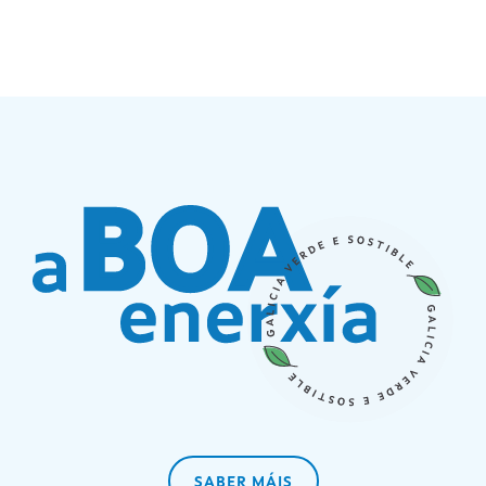
SABER MÁIS