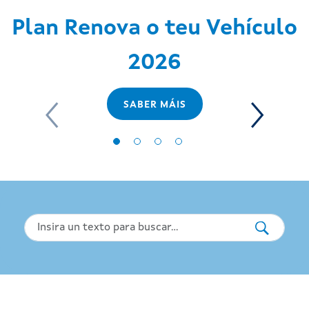
Plan Renova o teu Vehículo
2026
SABER MÁIS
Buscar