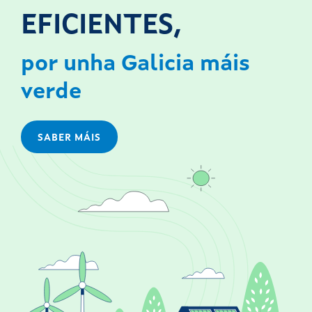
EFICIENTES,
por unha Galicia máis
verde
SABER MÁIS