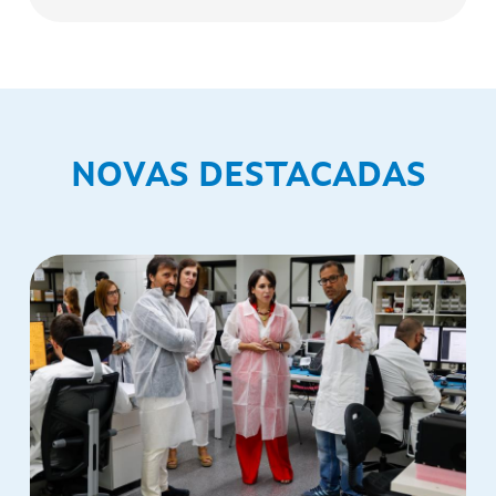
NOVAS DESTACADAS