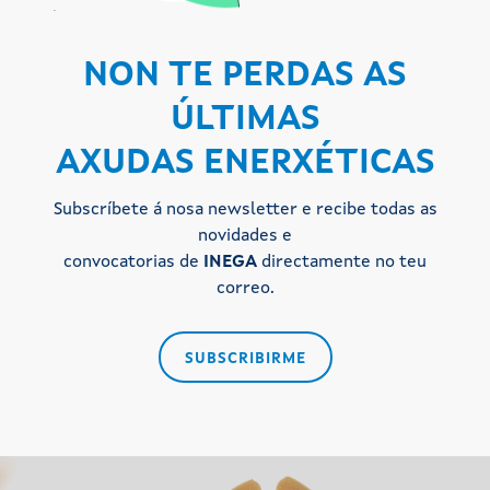
NON TE PERDAS AS
ÚLTIMAS
AXUDAS ENERXÉTICAS
Subscríbete á nosa newsletter e recibe todas as
novidades e
convocatorias de
INEGA
directamente no teu
correo.
SUBSCRIBIRME