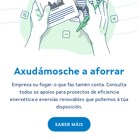
Axudámosche a aforrar
Empresa ou fogar: o que fas tamén conta. Consulta
todos os apoios para proxectos de eficiencia
enerxética e enerxías renovables que poñemos á túa
disposición.
SABER MÁIS