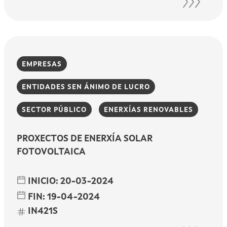
EMPRESAS
ENTIDADES SEN ÁNIMO DE LUCRO
SECTOR PÚBLICO
ENERXÍAS RENOVABLES
PROXECTOS DE ENERXÍA SOLAR
FOTOVOLTAICA
INICIO:
20-03-2024
FIN:
19-04-2024
IN421S