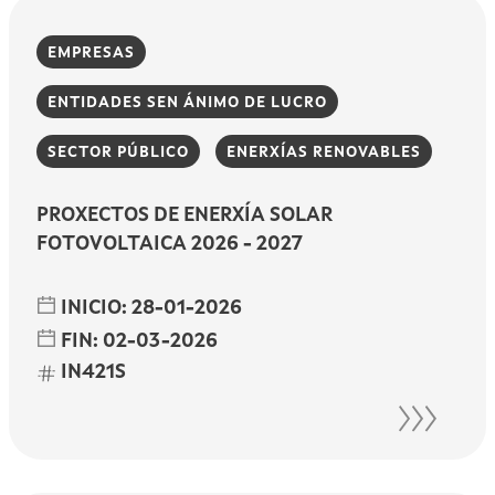
EMPRESAS
ENTIDADES SEN ÁNIMO DE LUCRO
SECTOR PÚBLICO
ENERXÍAS RENOVABLES
PROXECTOS DE ENERXÍA SOLAR
FOTOVOLTAICA 2026 - 2027
INICIO:
28-01-2026
FIN:
02-03-2026
IN421S