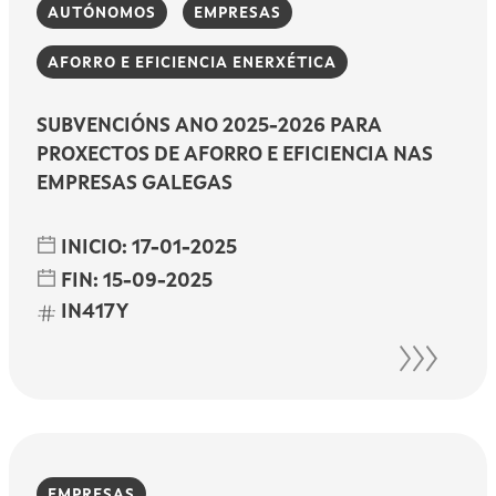
AUTÓNOMOS
EMPRESAS
AFORRO E EFICIENCIA ENERXÉTICA
SUBVENCIÓNS ANO 2025-2026 PARA
PROXECTOS DE AFORRO E EFICIENCIA NAS
EMPRESAS GALEGAS
INICIO:
17-01-2025
FIN:
15-09-2025
IN417Y
EMPRESAS