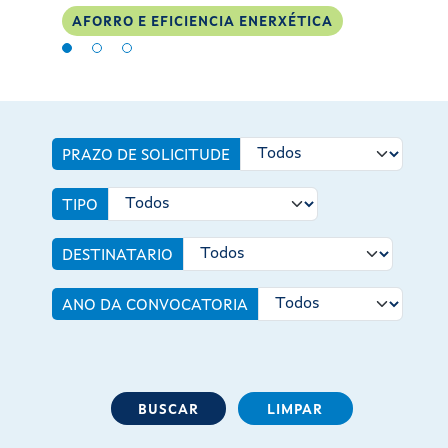
AFORRO E EFICIENCIA ENERXÉTICA
PRAZO DE SOLICITUDE
TIPO
DESTINATARIO
ANO DA CONVOCATORIA