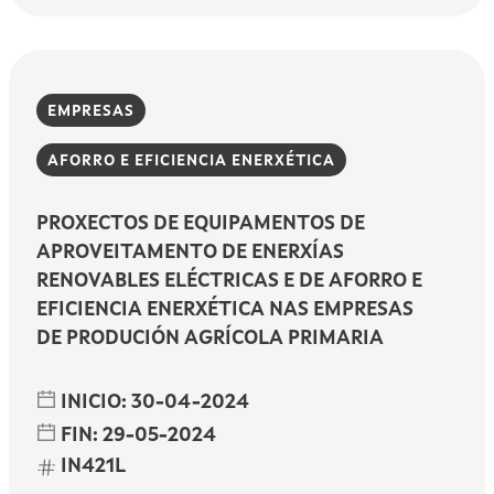
EMPRESAS
AFORRO E EFICIENCIA ENERXÉTICA
PROXECTOS DE EQUIPAMENTOS DE
APROVEITAMENTO DE ENERXÍAS
RENOVABLES ELÉCTRICAS E DE AFORRO E
EFICIENCIA ENERXÉTICA NAS EMPRESAS
DE PRODUCIÓN AGRÍCOLA PRIMARIA
INICIO:
30-04-2024
FIN:
29-05-2024
IN421L