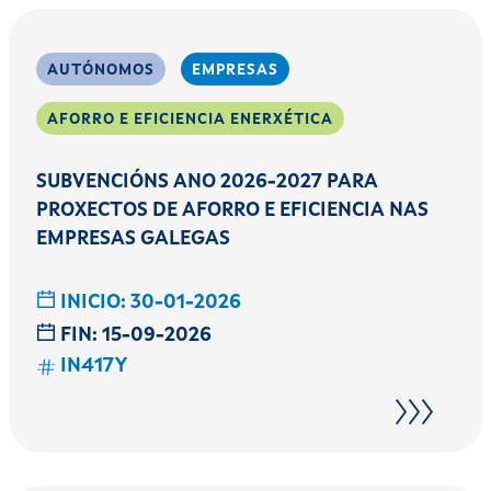
AUTÓNOMOS
EMPRESAS
AFORRO E EFICIENCIA ENERXÉTICA
SUBVENCIÓNS ANO 2026-2027 PARA
PROXECTOS DE AFORRO E EFICIENCIA NAS
EMPRESAS GALEGAS
INICIO:
30-01-2026
FIN:
15-09-2026
IN417Y