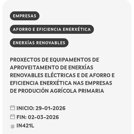
EMPRESAS
AFORRO E EFICIENCIA ENERXÉTICA
ENERXÍAS RENOVABLES
PROXECTOS DE EQUIPAMENTOS DE
APROVEITAMENTO DE ENERXÍAS
RENOVABLES ELÉCTRICAS E DE AFORRO E
EFICIENCIA ENERXÉTICA NAS EMPRESAS
DE PRODUCIÓN AGRÍCOLA PRIMARIA
INICIO:
29-01-2026
FIN:
02-03-2026
IN421L