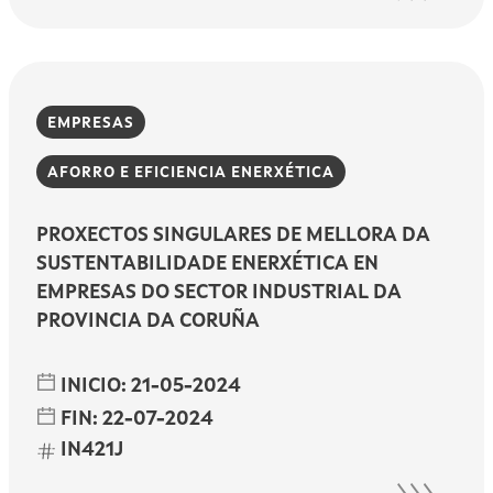
EMPRESAS
AFORRO E EFICIENCIA ENERXÉTICA
PROXECTOS SINGULARES DE MELLORA DA
SUSTENTABILIDADE ENERXÉTICA EN
EMPRESAS DO SECTOR INDUSTRIAL DA
PROVINCIA DA CORUÑA
INICIO:
21-05-2024
FIN:
22-07-2024
IN421J