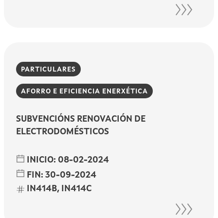
PARTICULARES
AFORRO E EFICIENCIA ENERXÉTICA
SUBVENCIÓNS RENOVACIÓN DE
ELECTRODOMÉSTICOS
INICIO:
08-02-2024
FIN:
30-09-2024
IN414B, IN414C