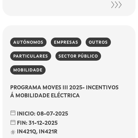
AUTÓNOMOS
EMPRESAS
OUTROS
PARTICULARES
SECTOR PÚBLICO
MOBILIDADE
PROGRAMA MOVES III 2025- INCENTIVOS
Á MOBILIDADE ELÉCTRICA
INICIO:
08-07-2025
FIN:
31-12-2025
IN421Q, IN421R