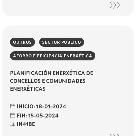
OUTROS
SECTOR PÚBLICO
AFORRO E EFICIENCIA ENERXÉTICA
PLANIFICACIÓN ENERXÉTICA DE
CONCELLOS E COMUNIDADES
ENERXÉTICAS
INICIO:
18-01-2024
FIN:
15-05-2024
IN418E