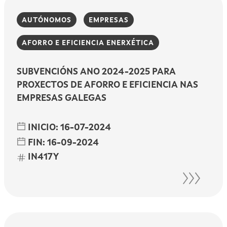
AUTÓNOMOS
EMPRESAS
AFORRO E EFICIENCIA ENERXÉTICA
SUBVENCIÓNS ANO 2024-2025 PARA
PROXECTOS DE AFORRO E EFICIENCIA NAS
EMPRESAS GALEGAS
INICIO:
16-07-2024
FIN:
16-09-2024
IN417Y