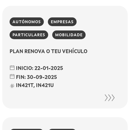
AUTÓNOMOS
EMPRESAS
PARTICULARES
MOBILIDADE
PLAN RENOVA O TEU VEHÍCULO
INICIO:
22-01-2025
FIN:
30-09-2025
IN421T, IN421U