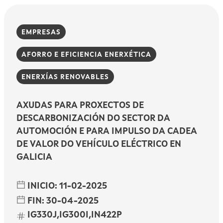
EMPRESAS
AFORRO E EFICIENCIA ENERXÉTICA
ENERXÍAS RENOVABLES
AXUDAS PARA PROXECTOS DE
DESCARBONIZACIÓN DO SECTOR DA
AUTOMOCIÓN E PARA IMPULSO DA CADEA
DE VALOR DO VEHÍCULO ELÉCTRICO EN
GALICIA
INICIO:
11-02-2025
FIN:
30-04-2025
IG330J,IG300I,IN422P