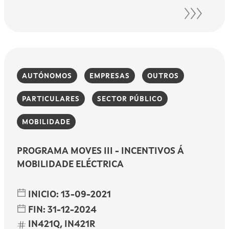
AUTÓNOMOS
EMPRESAS
OUTROS
PARTICULARES
SECTOR PÚBLICO
MOBILIDADE
PROGRAMA MOVES III - INCENTIVOS Á
MOBILIDADE ELÉCTRICA
INICIO:
13-09-2021
FIN:
31-12-2024
IN421Q, IN421R