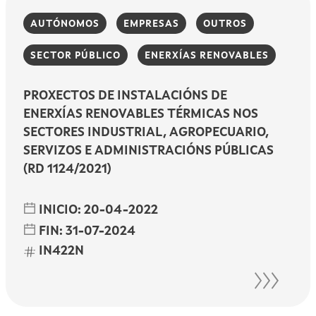
AUTÓNOMOS
EMPRESAS
OUTROS
SECTOR PÚBLICO
ENERXÍAS RENOVABLES
PROXECTOS DE INSTALACIÓNS DE
ENERXÍAS RENOVABLES TÉRMICAS NOS
SECTORES INDUSTRIAL, AGROPECUARIO,
SERVIZOS E ADMINISTRACIÓNS PÚBLICAS
(RD 1124/2021)
INICIO:
20-04-2022
FIN:
31-07-2024
IN422N