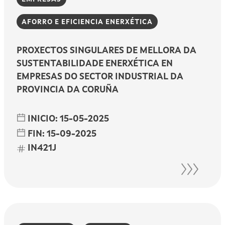
AFORRO E EFICIENCIA ENERXÉTICA
PROXECTOS SINGULARES DE MELLORA DA
SUSTENTABILIDADE ENERXÉTICA EN
EMPRESAS DO SECTOR INDUSTRIAL DA
PROVINCIA DA CORUÑA
INICIO:
15-05-2025
FIN:
15-09-2025
IN421J