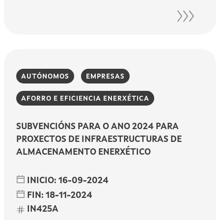
AUTÓNOMOS
EMPRESAS
AFORRO E EFICIENCIA ENERXÉTICA
SUBVENCIÓNS PARA O ANO 2024 PARA
PROXECTOS DE INFRAESTRUCTURAS DE
ALMACENAMENTO ENERXÉTICO
INICIO:
16-09-2024
FIN:
18-11-2024
IN425A