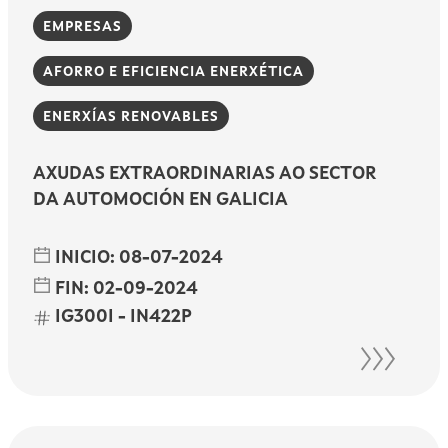
EMPRESAS
AFORRO E EFICIENCIA ENERXÉTICA
ENERXÍAS RENOVABLES
AXUDAS EXTRAORDINARIAS AO SECTOR
DA AUTOMOCIÓN EN GALICIA
INICIO:
08-07-2024
FIN:
02-09-2024
IG300I - IN422P