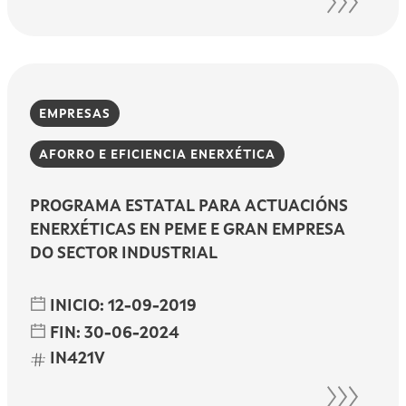
EMPRESAS
AFORRO E EFICIENCIA ENERXÉTICA
PROGRAMA ESTATAL PARA ACTUACIÓNS
ENERXÉTICAS EN PEME E GRAN EMPRESA
DO SECTOR INDUSTRIAL
INICIO:
12-09-2019
FIN:
30-06-2024
IN421V