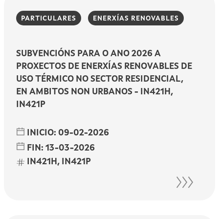
PARTICULARES
ENERXÍAS RENOVABLES
SUBVENCIÓNS PARA O ANO 2026 A
PROXECTOS DE ENERXÍAS RENOVABLES DE
USO TÉRMICO NO SECTOR RESIDENCIAL,
EN AMBITOS NON URBANOS - IN421H,
IN421P
INICIO:
09-02-2026
FIN:
13-03-2026
IN421H, IN421P