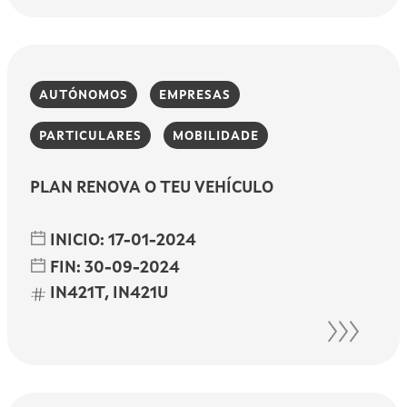
AUTÓNOMOS
EMPRESAS
PARTICULARES
MOBILIDADE
PLAN RENOVA O TEU VEHÍCULO
INICIO:
17-01-2024
FIN:
30-09-2024
IN421T, IN421U