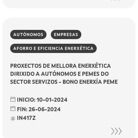
AUTÓNOMOS
EMPRESAS
AFORRO E EFICIENCIA ENERXÉTICA
PROXECTOS DE MELLORA ENERXÉTICA
DIRIXIDO A AUTÓNOMOS E PEMES DO
SECTOR SERVIZOS - BONO ENERXÍA PEME
INICIO:
10-01-2024
FIN:
26-06-2024
IN417Z