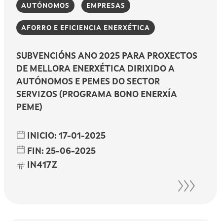
AUTÓNOMOS
EMPRESAS
AFORRO E EFICIENCIA ENERXÉTICA
SUBVENCIÓNS ANO 2025 PARA PROXECTOS
DE MELLORA ENERXÉTICA DIRIXIDO A
AUTÓNOMOS E PEMES DO SECTOR
SERVIZOS (PROGRAMA BONO ENERXÍA
PEME)
INICIO:
17-01-2025
FIN:
25-06-2025
IN417Z