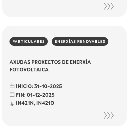
PARTICULARES
ENERXÍAS RENOVABLES
AXUDAS PROXECTOS DE ENERXÍA
FOTOVOLTAICA
INICIO:
31-10-2025
FIN:
01-12-2025
IN421N, IN421O