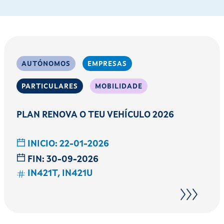
AUTÓNOMOS
EMPRESAS
PARTICULARES
MOBILIDADE
PLAN RENOVA O TEU VEHÍCULO 2026
INICIO:
22-01-2026
FIN:
30-09-2026
IN421T, IN421U