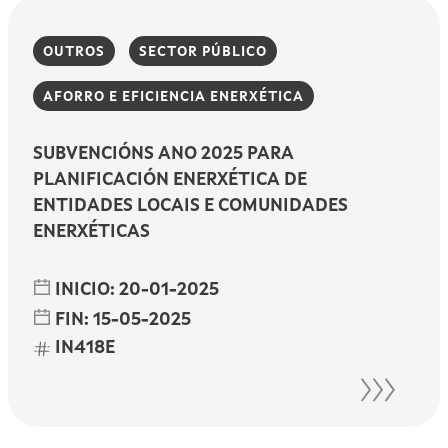
OUTROS
SECTOR PÚBLICO
AFORRO E EFICIENCIA ENERXÉTICA
SUBVENCIÓNS ANO 2025 PARA
PLANIFICACIÓN ENERXÉTICA DE
ENTIDADES LOCAIS E COMUNIDADES
ENERXÉTICAS
INICIO:
20-01-2025
FIN:
15-05-2025
IN418E