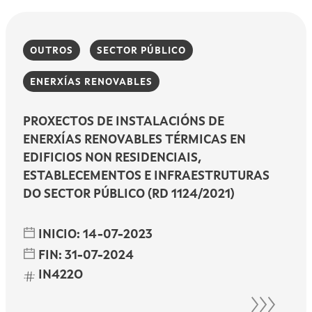
OUTROS
SECTOR PÚBLICO
ENERXÍAS RENOVABLES
PROXECTOS DE INSTALACIÓNS DE
ENERXÍAS RENOVABLES TÉRMICAS EN
EDIFICIOS NON RESIDENCIAIS,
ESTABLECEMENTOS E INFRAESTRUTURAS
DO SECTOR PÚBLICO (RD 1124/2021)
INICIO:
14-07-2023
FIN:
31-07-2024
IN422O