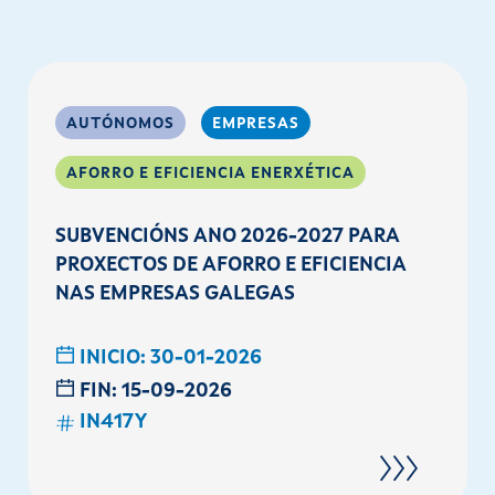
AUTÓNOMOS
EMPRESAS
AFORRO E EFICIENCIA ENERXÉTICA
SUBVENCIÓNS ANO 2026-2027 PARA
PROXECTOS DE AFORRO E EFICIENCIA
NAS EMPRESAS GALEGAS
INICIO:
30-01-2026
FIN:
15-09-2026
IN417Y