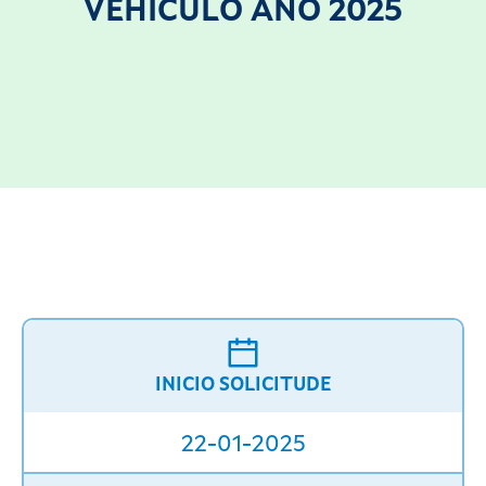
VEHÍCULO ANO 2025
INICIO SOLICITUDE
22-01-2025