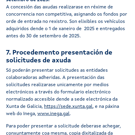
A concesión das axudas realizarase en réxime de
concorrencia non competitiva, asignando os fondos por
orde de entrada no rexistro. Son elixibles os vehículos
adquiridos dende o 1 de xaneiro de 2025 e entregados
antes do 30 de setembro de 2025.
7. Procedemento presentación de
solicitudes de axuda
Só poderán presentar solicitudes as entidades
colaboradoras adheridas. A presentación das
solicitudes realizarase unicamente por medios
electrónicos a través do formulario electrónico
normalizado accesible dende a sede electrónica da
Xunta de Galicia,
https://sede.xunta.gal
, e na páxina
web do Inega,
www.inega.gal
.
Para poder presentar a solicitude deberase achegar,
conxuntamente coa mesma, copia dixitalizada da