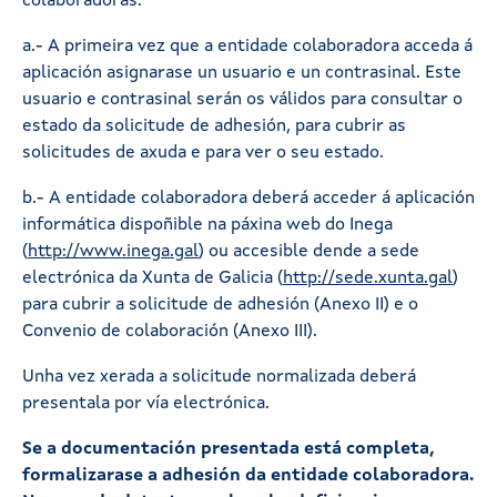
colaboradoras:
a.- A primeira vez que a entidade colaboradora acceda á
aplicación asignarase un usuario e un contrasinal. Este
usuario e contrasinal serán os válidos para consultar o
estado da solicitude de adhesión, para cubrir as
solicitudes de axuda e para ver o seu estado.
b.- A entidade colaboradora deberá acceder á aplicación
informática dispoñible na páxina web do Inega
(
http://www.inega.gal
) ou accesible dende a sede
electrónica da Xunta de Galicia (
http://sede.xunta.gal
)
para cubrir a solicitude de adhesión (Anexo II) e o
Convenio de colaboración (Anexo III).
Unha vez xerada a solicitude normalizada deberá
presentala por vía electrónica.
Se a documentación presentada está completa,
formalizarase a adhesión da entidade colaboradora.