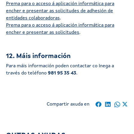
Prema para o acceso á aplicación informática para
encher e presentar as solicitudes de adhesión de
entidades colaboradoras
.
Prema para o acceso á aplicación informática para
encher e presentar as solicitudes
.
12. Máis información
Para máis información poden contactar co Inega a
través do teléfono
981 95 35 43
.
Compartir axuda en