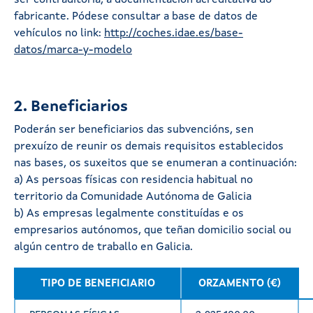
fabricante. Pódese consultar a base de datos de
vehículos no link:
http://coches.idae.es/base-
datos/marca-y-modelo
2. Beneficiarios
Poderán ser beneficiarios das subvencións, sen
prexuízo de reunir os demais requisitos establecidos
nas bases, os suxeitos que se enumeran a continuación:
a) As persoas físicas con residencia habitual no
territorio da Comunidade Autónoma de Galicia
b) As empresas legalmente constituídas e os
empresarios autónomos, que teñan domicilio social ou
algún centro de traballo en Galicia.
TIPO DE BENEFICIARIO
ORZAMENTO (€)