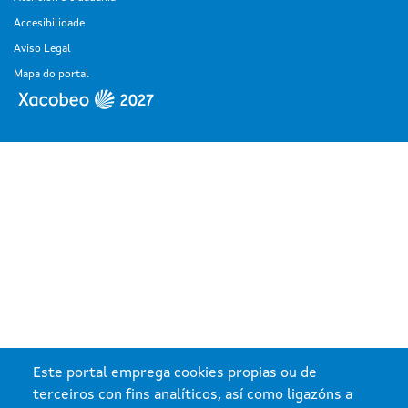
Accesibilidade
Aviso Legal
Mapa do portal
Este portal emprega cookies propias ou de
terceiros con fins analíticos, así como ligazóns a