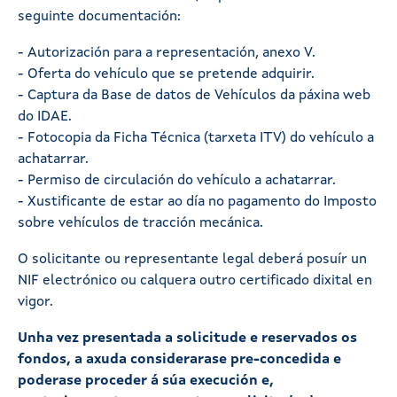
seguinte documentación:
- Autorización para a representación, anexo V.
- Oferta do vehículo que se pretende adquirir.
- Captura da Base de datos de Vehículos da páxina web
do IDAE.
- Fotocopia da Ficha Técnica (tarxeta ITV) do vehículo a
achatarrar.
- Permiso de circulación do vehículo a achatarrar.
- Xustificante de estar ao día no pagamento do Imposto
sobre vehículos de tracción mecánica.
O solicitante ou representante legal deberá posuír un
NIF electrónico ou calquera outro certificado dixital en
vigor.
Unha vez presentada a solicitude e reservados os
fondos, a axuda considerarase pre-concedida e
poderase proceder á súa execución e,