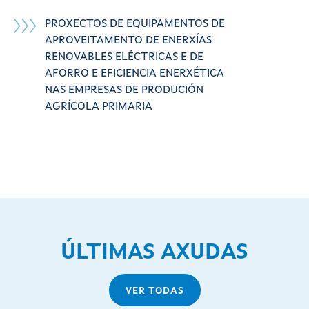
PROXECTOS DE EQUIPAMENTOS DE
APROVEITAMENTO DE ENERXÍAS
RENOVABLES ELÉCTRICAS E DE
AFORRO E EFICIENCIA ENERXÉTICA
NAS EMPRESAS DE PRODUCIÓN
AGRÍCOLA PRIMARIA
ÚLTIMAS AXUDAS
VER TODAS