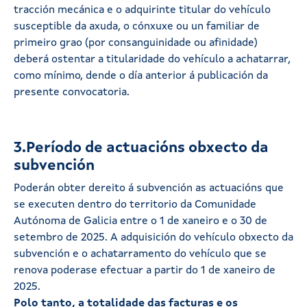
tracción mecánica e o adquirinte titular do vehículo
susceptible da axuda, o cónxuxe ou un familiar de
primeiro grao (por consanguinidade ou afinidade)
deberá ostentar a titularidade do vehículo a achatarrar,
como mínimo, dende o día anterior á publicación da
presente convocatoria.
3.Período de actuacións obxecto da
subvención
Poderán obter dereito á subvención as actuacións que
se executen dentro do territorio da Comunidade
Autónoma de Galicia entre o 1 de xaneiro e o 30 de
setembro de 2025. A adquisición do vehículo obxecto da
subvención e o achatarramento do vehículo que se
renova poderase efectuar a partir do 1 de xaneiro de
2025.
Polo tanto, a totalidade das facturas e os