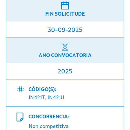
FIN SOLICITUDE
30-09-2025
ANO CONVOCATORIA
2025
CÓDIGO(S):
IN421T, IN421U
CONCORRENCIA:
Non competitiva