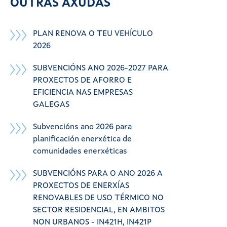
OUTRAS AXUDAS
PLAN RENOVA O TEU VEHÍCULO
2026
SUBVENCIÓNS ANO 2026-2027 PARA
PROXECTOS DE AFORRO E
EFICIENCIA NAS EMPRESAS
GALEGAS
Subvencións ano 2026 para
planificación enerxética de
comunidades enerxéticas
SUBVENCIÓNS PARA O ANO 2026 A
PROXECTOS DE ENERXÍAS
RENOVABLES DE USO TÉRMICO NO
SECTOR RESIDENCIAL, EN AMBITOS
NON URBANOS - IN421H, IN421P