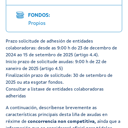
FONDOS:
Propios
Prazo solicitude de adhesión de entidades
colaboradoras: desde as 9:00 h do 23 de decembro de
2024 ao 15 de setembro de 2025 (artigo 4.4).
Inicio prazo de solicitude axudas: 9:00 h de 22 de
xaneiro de 2025 (artigo 4.5)
Finalización prazo de solicitude: 30 de setembro de
2025 ou ata esgotar fondos.
Consultar a listaxe de entidades colaboradoras
adheridas
A continuación, descríbense brevemente as
características principais desta liña de axudas en
réxime de
concorrencia non competitiva,
aínda que a