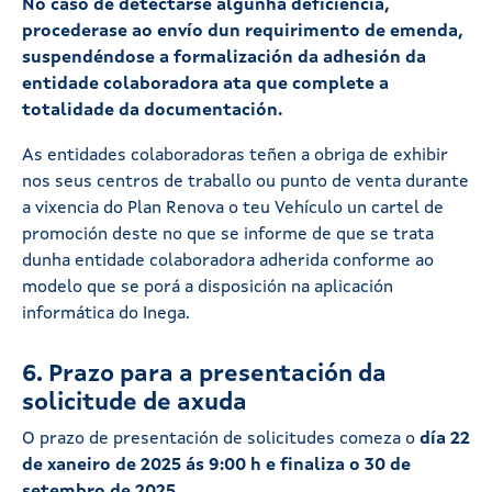
No caso de detectarse algunha deficiencia,
procederase ao envío dun requirimento de emenda,
suspendéndose a formalización da adhesión da
entidade colaboradora ata que complete a
totalidade da documentación.
As entidades colaboradoras teñen a obriga de exhibir
nos seus centros de traballo ou punto de venta durante
a vixencia do Plan Renova o teu Vehículo un cartel de
promoción deste no que se informe de que se trata
dunha entidade colaboradora adherida conforme ao
modelo que se porá a disposición na aplicación
informática do Inega.
6. Prazo para a presentación da
solicitude de axuda
O prazo de presentación de solicitudes comeza o
día 22
de xaneiro de 2025 ás 9:00 h e finaliza o 30 de
setembro de 2025.