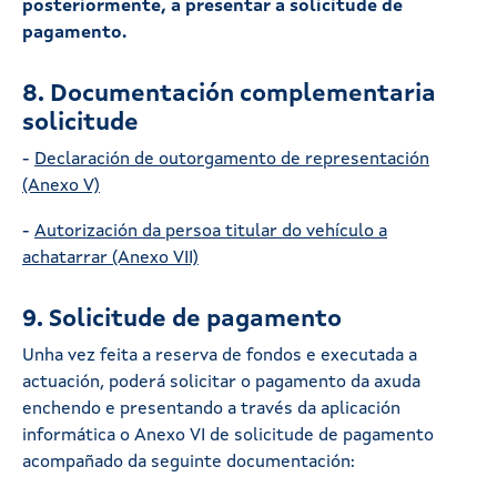
posteriormente, a presentar a solicitude de
pagamento.
8. Documentación complementaria
solicitude
-
Declaración de outorgamento de representación
(Anexo V)
-
Autorización da persoa titular do vehículo a
achatarrar (Anexo VII)
9. Solicitude de pagamento
Unha vez feita a reserva de fondos e executada a
actuación, poderá solicitar o pagamento da axuda
enchendo e presentando a través da aplicación
informática o Anexo VI de solicitude de pagamento
acompañado da seguinte documentación: