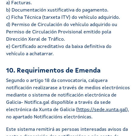
a) Facturas.
b) Documentación xustificativa do pagamento.
c) Ficha Técnica (tarxeta ITV) do vehículo adquirido.
d) Permiso de Circulación do vehículo adquirido ou
Permiso de Circulación Provisional emitido pola
Dirección Xeral de Tráfico.
e) Certificado acreditativo da baixa definitiva do
vehículo a achatarrar.
10. Requirimentos de Emenda
Segundo o artigo 18 da convocatoria, calquera
notificación realizarase a través de medios electrónicos
mediante o sistema de notificación electrónica de
Galicia- Notifica.gal dispoñible a través da sede
electrónica da Xunta de Galicia (
https://sede.xunta.gal
),
no apartado Notificacións electrónicas.
Este sistema remitirá as persoas interesadas avisos da