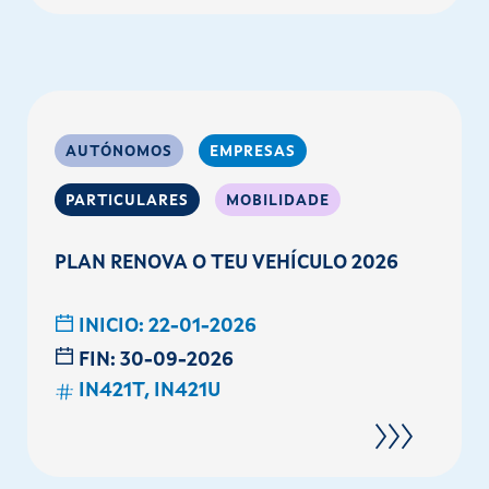
AUTÓNOMOS
EMPRESAS
PARTICULARES
MOBILIDADE
PLAN RENOVA O TEU VEHÍCULO 2026
INICIO:
22-01-2026
FIN:
30-09-2026
IN421T, IN421U