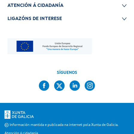
ATENCIÓN Á CIDADANÍA
LIGAZÓNS DE INTERESE
SÍGUENOS
Información mantida e publicada na internet pola Xunta de Galicia.
Atención á cidadanía