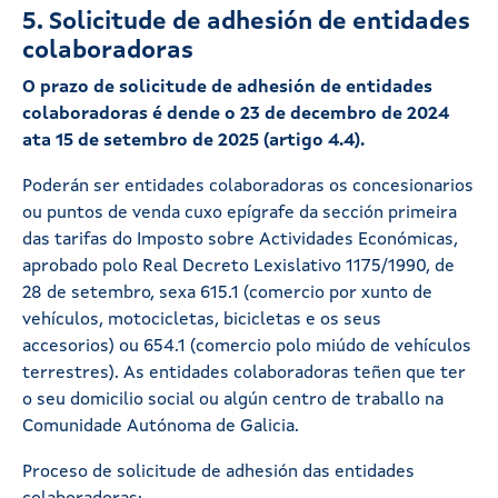
5. Solicitude de adhesión de entidades
colaboradoras
O prazo de solicitude de adhesión de entidades
colaboradoras é dende o 23 de decembro de 2024
ata 15 de setembro de 2025 (artigo 4.4).
Poderán ser entidades colaboradoras os concesionarios
ou puntos de venda cuxo epígrafe da sección primeira
das tarifas do Imposto sobre Actividades Económicas,
aprobado polo Real Decreto Lexislativo 1175/1990, de
28 de setembro, sexa 615.1 (comercio por xunto de
vehículos, motocicletas, bicicletas e os seus
accesorios) ou 654.1 (comercio polo miúdo de vehículos
terrestres). As entidades colaboradoras teñen que ter
o seu domicilio social ou algún centro de traballo na
Comunidade Autónoma de Galicia.
Proceso de solicitude de adhesión das entidades