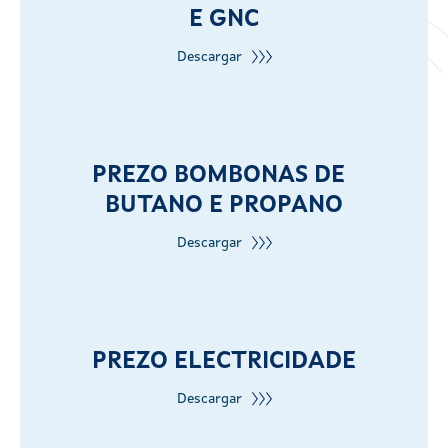
E GNC
Descargar
PREZO BOMBONAS DE
BUTANO E PROPANO
Descargar
PREZO ELECTRICIDADE
Descargar