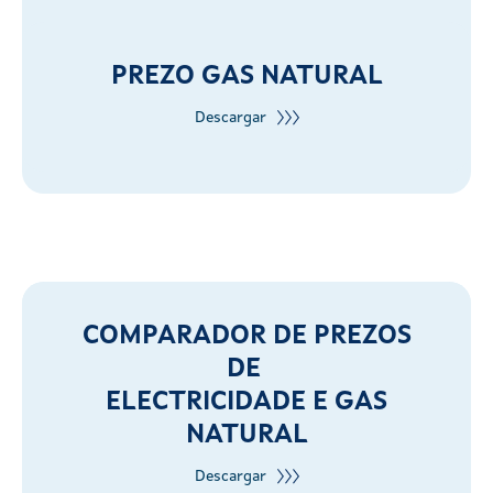
PREZO GAS NATURAL
Descargar
COMPARADOR DE PREZOS
DE
ELECTRICIDADE E GAS
NATURAL
Descargar