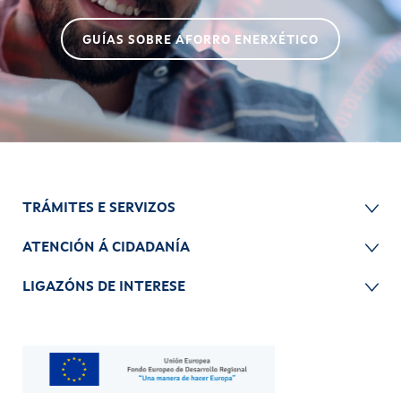
GUÍAS SOBRE AFORRO ENERXÉTICO
TRÁMITES E SERVIZOS
ATENCIÓN Á CIDADANÍA
LIGAZÓNS DE INTERESE