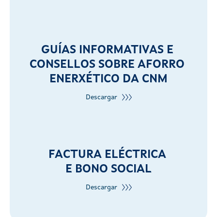
GUÍAS INFORMATIVAS E
CONSELLOS SOBRE AFORRO
ENERXÉTICO DA CNM
Descargar
FACTURA ELÉCTRICA
E BONO SOCIAL
Descargar