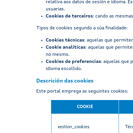
relativa aos datos de sesión e idioma. E
usuarias.
Cookies de terceiros
: cando as mesmas 
Tipos de cookies segundo a súa finalidade:
Cookies técnicas
: aquelas que permiten
Cookie analíticas
: aquelas que permite
no mesmo.
Cookies de preferencias
: aquelas que 
idioma escollido.
Descrición das cookies
Este portal emprega as seguintes cookies:
COOKIE
xestion_cookies
Téc