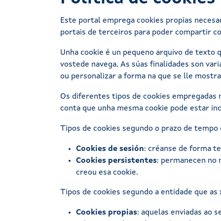
Este portal emprega cookies propias necesari
portais de terceiros para poder compartir co
Unha cookie é un pequeno arquivo de texto q
vostede navega. As súas finalidades son var
ou personalizar a forma na que se lle mostra
Os diferentes tipos de cookies empregadas ne
conta que unha mesma cookie pode estar inc
Tipos de cookies segundo o prazo de tempo
Cookies de sesión
: créanse de forma t
Cookies persistentes
: permanecen no n
creou esa cookie.
Tipos de cookies segundo a entidade que as 
Cookies propias
: aquelas enviadas ao 