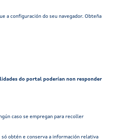
que a configuración do seu navegador. Obteña
lidades do portal poderían non responder
ningún caso se empregan para recoller
 só obtén e conserva a información relativa