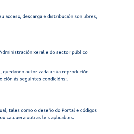
u acceso, descarga e distribución son libres,
Administración xeral e do sector público
ón, quedando autorizada a súa reprodución
eición ás seguintes condicións:.
tual, tales como o deseño do Portal e códigos
ou calquera outras leis aplicables.