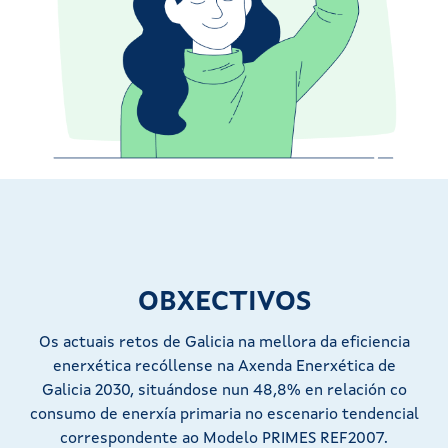
OBXECTIVOS
Os actuais retos de Galicia na mellora da eficiencia
enerxética recóllense na Axenda Enerxética de
Galicia 2030, situándose nun 48,8% en relación co
consumo de enerxía primaria no escenario tendencial
correspondente ao Modelo PRIMES REF2007.