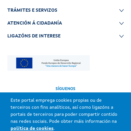
TRÁMITES E SERVIZOS
ATENCIÓN Á CIDADANÍA
LIGAZÓNS DE INTERESE
SÍGUENOS
Este portal emprega cookies propias ou de
terceiros con fins analíticos, así como ligazóns a
portais de terceiros para poder compartir contido
nas redes sociais. Pode obter máis información na
política de cookies
.