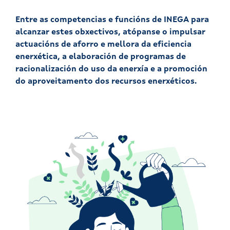
Entre as competencias e funcións de INEGA para
alcanzar estes obxectivos, atópanse o impulsar
actuacións de aforro e mellora da eficiencia
enerxética, a elaboración de programas de
racionalización do uso da enerxía e a promoción
do aproveitamento dos recursos enerxéticos.