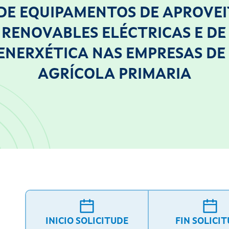
DE EQUIPAMENTOS DE APROVE
 RENOVABLES ELÉCTRICAS E DE
 ENERXÉTICA NAS EMPRESAS D
AGRÍCOLA PRIMARIA
INICIO SOLICITUDE
FIN SOLICI