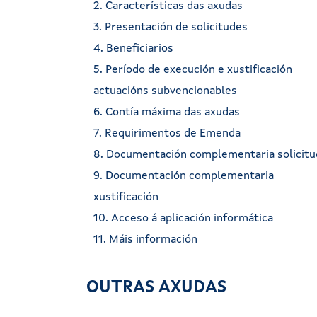
2. Características das axudas
3. Presentación de solicitudes
4. Beneficiarios
5. Período de execución e xustificación
actuacións subvencionables
6. Contía máxima das axudas
7. Requirimentos de Emenda
8. Documentación complementaria solicit
9. Documentación complementaria
xustificación
10. Acceso á aplicación informática
11. Máis información
OUTRAS AXUDAS