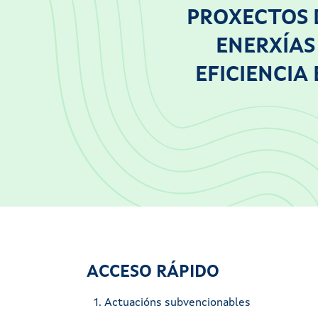
PROXECTOS 
ENERXÍAS
EFICIENCIA
ACCESO RÁPIDO
1. Actuacións subvencionables