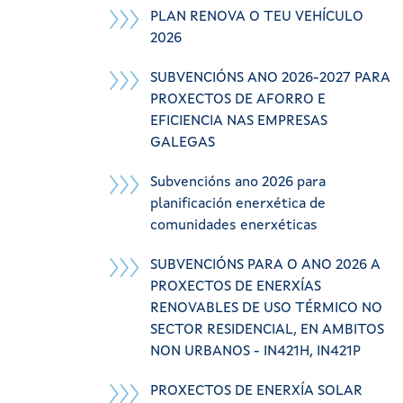
PLAN RENOVA O TEU VEHÍCULO
2026
SUBVENCIÓNS ANO 2026-2027 PARA
PROXECTOS DE AFORRO E
EFICIENCIA NAS EMPRESAS
GALEGAS
Subvencións ano 2026 para
planificación enerxética de
comunidades enerxéticas
SUBVENCIÓNS PARA O ANO 2026 A
PROXECTOS DE ENERXÍAS
RENOVABLES DE USO TÉRMICO NO
SECTOR RESIDENCIAL, EN AMBITOS
NON URBANOS - IN421H, IN421P
PROXECTOS DE ENERXÍA SOLAR