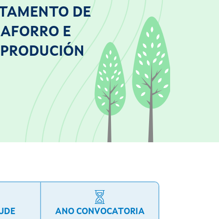
ITAMENTO DE
 AFORRO E
E PRODUCIÓN
TUDE
ANO CONVOCATORIA