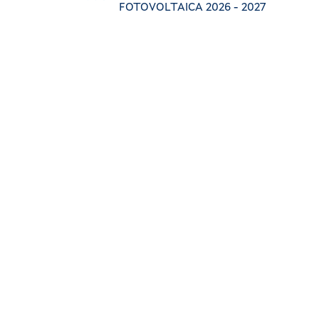
FOTOVOLTAICA 2026 - 2027