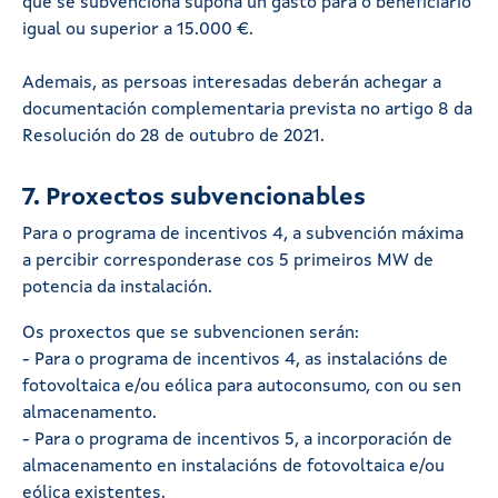
que se subvenciona supoña un gasto para o beneficiario
igual ou superior a 15.000 €.
Ademais, as persoas interesadas deberán achegar a
documentación complementaria prevista no artigo 8 da
Resolución do 28 de outubro de 2021.
7. Proxectos subvencionables
Para o programa de incentivos 4, a subvención máxima
a percibir corresponderase cos 5 primeiros MW de
potencia da instalación.
Os proxectos que se subvencionen serán:
- Para o programa de incentivos 4, as instalacións de
fotovoltaica e/ou eólica para autoconsumo, con ou sen
almacenamento.
- Para o programa de incentivos 5, a incorporación de
almacenamento en instalacións de fotovoltaica e/ou
eólica existentes.