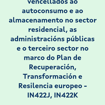
vencellados ao
autoconsumo e ao
almacenamento no sector
residencial, as
administracións públicas
e o terceiro sector no
marco do Plan de
Recuperación,
Transformación e
Resilencia europeo -
IN422J, IN422K