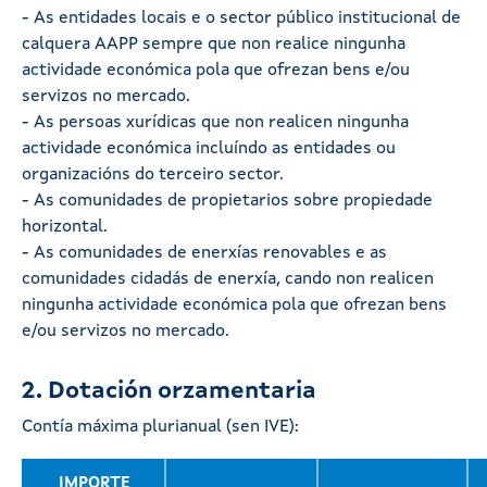
- As entidades locais e o sector público institucional de
calquera AAPP sempre que non realice ningunha
actividade económica pola que ofrezan bens e/ou
servizos no mercado.
- As persoas xurídicas que non realicen ningunha
actividade económica incluíndo as entidades ou
organizacións do terceiro sector.
- As comunidades de propietarios sobre propiedade
horizontal.
- As comunidades de enerxías renovables e as
comunidades cidadás de enerxía, cando non realicen
ningunha actividade económica pola que ofrezan bens
e/ou servizos no mercado.
2. Dotación orzamentaria
Contía máxima plurianual (sen IVE):
IMPORTE