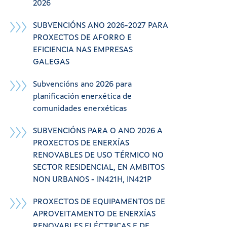
2026
SUBVENCIÓNS ANO 2026-2027 PARA
PROXECTOS DE AFORRO E
EFICIENCIA NAS EMPRESAS
GALEGAS
Subvencións ano 2026 para
planificación enerxética de
comunidades enerxéticas
SUBVENCIÓNS PARA O ANO 2026 A
PROXECTOS DE ENERXÍAS
RENOVABLES DE USO TÉRMICO NO
SECTOR RESIDENCIAL, EN AMBITOS
NON URBANOS - IN421H, IN421P
PROXECTOS DE EQUIPAMENTOS DE
APROVEITAMENTO DE ENERXÍAS
RENOVABLES ELÉCTRICAS E DE