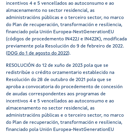
incentivos 4 e 5 vencellados ao autoconsumo e ao
almacenamento no sector residencial, as
administracións públicas e o terceiro sector, no marco
do Plan de recuperación, transformación e resiliencia,
financiado pola Unión Europea-NextGenerationEU
(códigos de procedemento IN422J e IN422K), modificada
previamente pola Resolución do 9 de febreiro de 2022.
(
DOG do 1 de agosto do 2022
).
RESOLUCIÓN do 12 de xuño de 2023 pola que se
redistribúe o crédito orzamentario establecido na
Resolución do 28 de outubro de 2021 pola que se
aproba a convocatoria do procedemento de concesión
de axudas correspondentes aos programas de
incentivos 4 e 5 vencellados ao autoconsumo e ao
almacenamento no sector residencial, as
administracións públicas e o terceiro sector, no marco
do Plan de recuperación, transformación e resiliencia,
financiado pola Unión Europea-NextGenerationEU