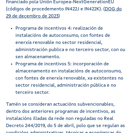
financiado pola Unión Europea-NextGenerationEU
(códigos de procedemento IN422J e IN422K). (
DOG do
29 de decembro de 2023
)
Programa de incentivos 4: realización de
instalacións de autoconsumo, con fontes de
enerxía renovable no sector residencial,
administración publica e no terceiro sector, con ou
sen almacenamento.
Programa de incentivos 5: incorporación de
almacenamento en instalacións de autoconsumo,
con fontes de enerxía renovable, xa existentes no
sector residencial, administración pública e no
terceiro sector.
Tamén se consideran actuacións subvencionables,
dentro dos anteriores programas de incentivos, as
instalacións illadas da rede non reguladas no Real
Decreto 244/2019, do 5 de abril, polo que se regulan as