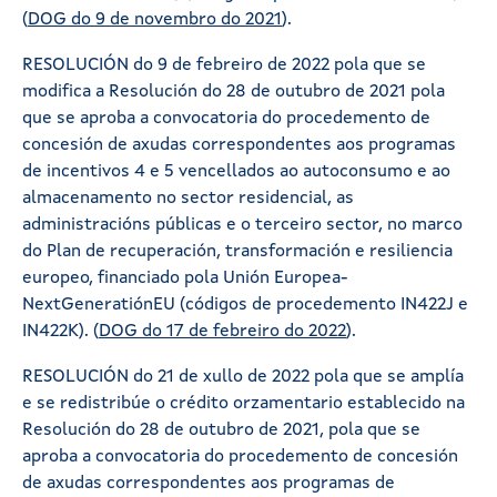
(
DOG do 9 de novembro do 2021
).
RESOLUCIÓN do 9 de febreiro de 2022 pola que se
modifica a Resolución do 28 de outubro de 2021 pola
que se aproba a convocatoria do procedemento de
concesión de axudas correspondentes aos programas
de incentivos 4 e 5 vencellados ao autoconsumo e ao
almacenamento no sector residencial, as
administracións públicas e o terceiro sector, no marco
do Plan de recuperación, transformación e resiliencia
europeo, financiado pola Unión Europea-
NextGeneratiónEU (códigos de procedemento IN422J e
IN422K). (
DOG do 17 de febreiro do 2022
).
RESOLUCIÓN do 21 de xullo de 2022 pola que se amplía
e se redistribúe o crédito orzamentario establecido na
Resolución do 28 de outubro de 2021, pola que se
aproba a convocatoria do procedemento de concesión
de axudas correspondentes aos programas de