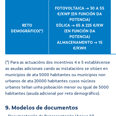
FOTOVOLTAICA → 30 A 55
€/KWP (EN FUNCIÓN DA
POTENCIA)
RETO
EÓLICA → 65 A 225 €/KW
DEMOGRÁFICO(*)
(EN FUNCIÓN DA
POTENCIA)
ALMACENAMENTO → 15
€/KWH
(*) Para as actuacións dos incentivos 4 e 5 establécense
as axudas adicionais cando as instalacións se sitúen en
municipios de ata 5000 habitantes ou municipios non
urbanos de ata 20000 habitantes cuxos núcleos
urbanos teñan unha poboación menor ou igual de 5000
habitantes (axuda adicional por reto demográfico).
9. Modelos de documentos