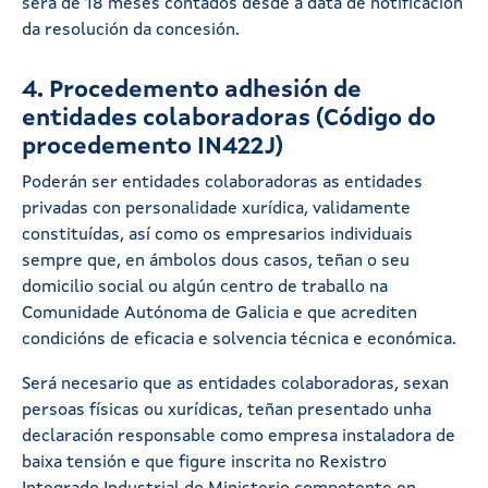
será de 18 meses contados desde a data de notificación
da resolución da concesión.
4. Procedemento adhesión de
entidades colaboradoras (Código do
procedemento IN422J)
Poderán ser entidades colaboradoras as entidades
privadas con personalidade xurídica, validamente
constituídas, así como os empresarios individuais
sempre que, en ámbolos dous casos, teñan o seu
domicilio social ou algún centro de traballo na
Comunidade Autónoma de Galicia e que acrediten
condicións de eficacia e solvencia técnica e económica.
Será necesario que as entidades colaboradoras, sexan
persoas físicas ou xurídicas, teñan presentado unha
declaración responsable como empresa instaladora de
baixa tensión e que figure inscrita no Rexistro