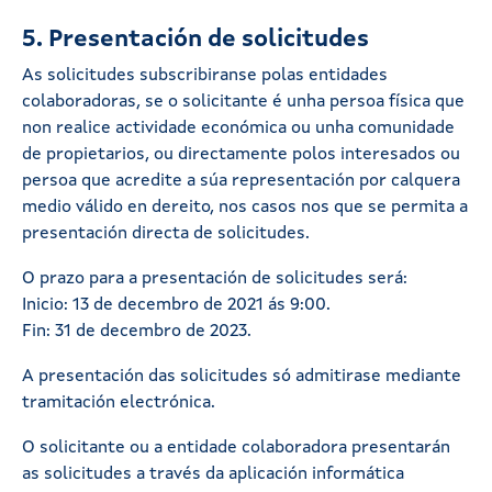
5. Presentación de solicitudes
As solicitudes subscribiranse polas entidades
colaboradoras, se o solicitante é unha persoa física que
non realice actividade económica ou unha comunidade
de propietarios, ou directamente polos interesados ou
persoa que acredite a súa representación por calquera
medio válido en dereito, nos casos nos que se permita a
presentación directa de solicitudes.
O prazo para a presentación de solicitudes será:
Inicio: 13 de decembro de 2021 ás 9:00.
Fin: 31 de decembro de 2023.
A presentación das solicitudes só admitirase mediante
tramitación electrónica.
O solicitante ou a entidade colaboradora presentarán
as solicitudes a través da aplicación informática