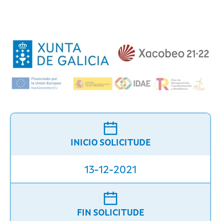
INICIO SOLICITUDE
13-12-2021
FIN SOLICITUDE