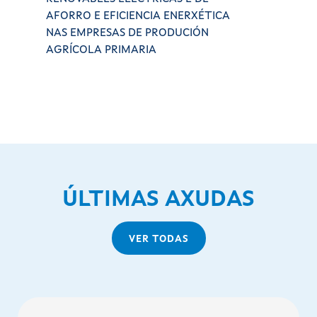
AFORRO E EFICIENCIA ENERXÉTICA
NAS EMPRESAS DE PRODUCIÓN
AGRÍCOLA PRIMARIA
ÚLTIMAS AXUDAS
VER TODAS