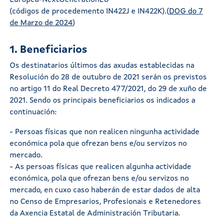
Europea-NextGenerationEU
(códigos de procedemento IN422J e IN422K).(
DOG do 7
de Marzo de 2024
)
1. Beneficiarios
Os destinatarios últimos das axudas establecidas na
Resolución do 28 de outubro de 2021 serán os previstos
no artigo 11 do Real Decreto 477/2021, do 29 de xuño de
2021. Sendo os principais beneficiarios os indicados a
continuación:
- Persoas físicas que non realicen ningunha actividade
económica pola que ofrezan bens e/ou servizos no
mercado.
- As persoas físicas que realicen algunha actividade
económica, pola que ofrezan bens e/ou servizos no
mercado, en cuxo caso haberán de estar dados de alta
no Censo de Empresarios, Profesionais e Retenedores
da Axencia Estatal de Administración Tributaria.