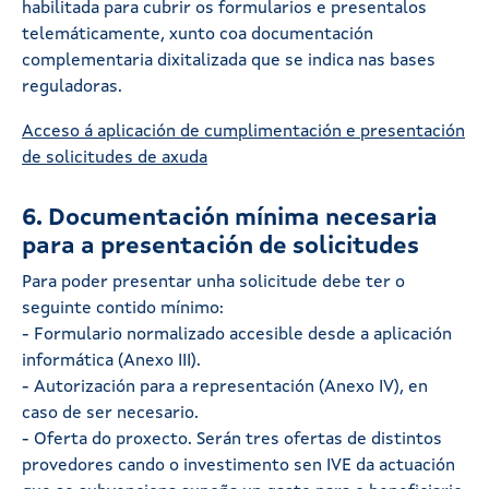
habilitada para cubrir os formularios e presentalos
telemáticamente, xunto coa documentación
complementaria dixitalizada que se indica nas bases
reguladoras.
Acceso á aplicación de cumplimentación e presentación
de solicitudes de axuda
6. Documentación mínima necesaria
para a presentación de solicitudes
Para poder presentar unha solicitude debe ter o
seguinte contido mínimo:
- Formulario normalizado accesible desde a aplicación
informática (Anexo III).
- Autorización para a representación (Anexo IV), en
caso de ser necesario.
- Oferta do proxecto. Serán tres ofertas de distintos
provedores cando o investimento sen IVE da actuación