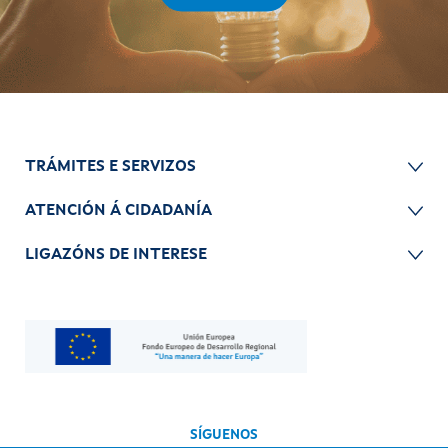
TRÁMITES E SERVIZOS
ATENCIÓN Á CIDADANÍA
LIGAZÓNS DE INTERESE
SÍGUENOS