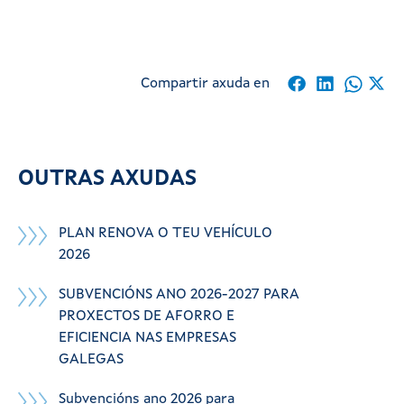
Compartir axuda en
OUTRAS AXUDAS
PLAN RENOVA O TEU VEHÍCULO
2026
SUBVENCIÓNS ANO 2026-2027 PARA
PROXECTOS DE AFORRO E
EFICIENCIA NAS EMPRESAS
GALEGAS
Subvencións ano 2026 para