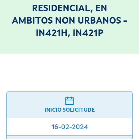
RESIDENCIAL, EN
AMBITOS NON URBANOS -
IN421H, IN421P
INICIO SOLICITUDE
16-02-2024