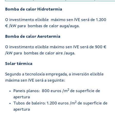
Bomba de calor Hidrotermia
O investimento elixible máximo sen IVE será de 1.200
€ /kW para bombas de calor auga/auga.
Bomba de calor Aerotermia
O investimento elixible máximo sen IVE será de 900 €
/kW para bombas de calor aire /auga.
Solar térmica
Segundo a tecnoloxía empregada, a inversión elixible
máxima sen IVE será a seguinte:
2
Paneis planos: 800 euros /m
de superficie de
apertura
2
Tubos de baleiro: 1.200 euros /m
de superficie de
apertura