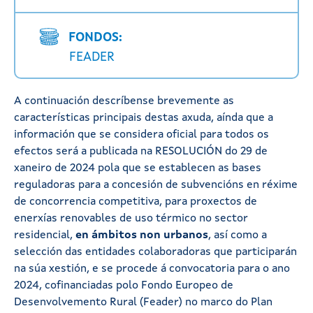
FONDOS:
FEADER
A continuación descríbense brevemente as
características principais destas axuda, aínda que a
información que se considera oficial para todos os
efectos será a publicada na RESOLUCIÓN do 29 de
xaneiro de 2024 pola que se establecen as bases
reguladoras para a concesión de subvencións en réxime
de concorrencia competitiva, para proxectos de
enerxías renovables de uso térmico no sector
residencial,
en ámbitos non urbanos
, así como a
selección das entidades colaboradoras que participarán
na súa xestión, e se procede á convocatoria para o ano
2024, cofinanciadas polo Fondo Europeo de
Desenvolvemento Rural (Feader) no marco do Plan