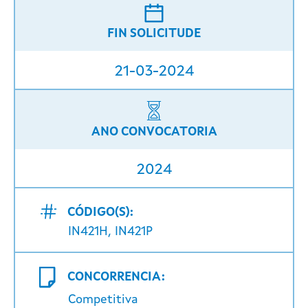
FIN SOLICITUDE
21-03-2024
ANO CONVOCATORIA
2024
CÓDIGO(S):
IN421H, IN421P
CONCORRENCIA:
Competitiva