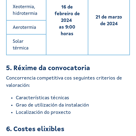
Xeotermia,
16 de
hidrotermia
febreiro de
21 de marzo
2024
de 2024
as 9:00
Aerotermia
horas
Solar
térmica
5. Réxime da convocatoria
Concorrencia competitiva cos seguintes criterios de
valoración:
Características técnicas
Grao de utilización da instalación
Localización do proxecto
6. Costes elixibles