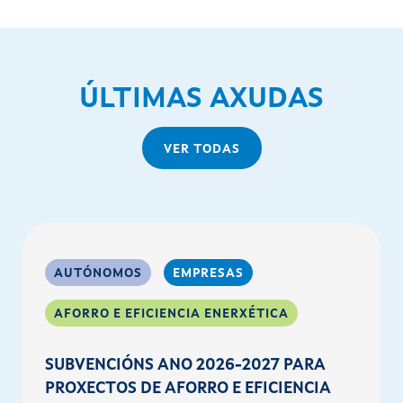
ÚLTIMAS AXUDAS
VER TODAS
AUTÓNOMOS
EMPRESAS
AFORRO E EFICIENCIA ENERXÉTICA
SUBVENCIÓNS ANO 2026-2027 PARA
PROXECTOS DE AFORRO E EFICIENCIA