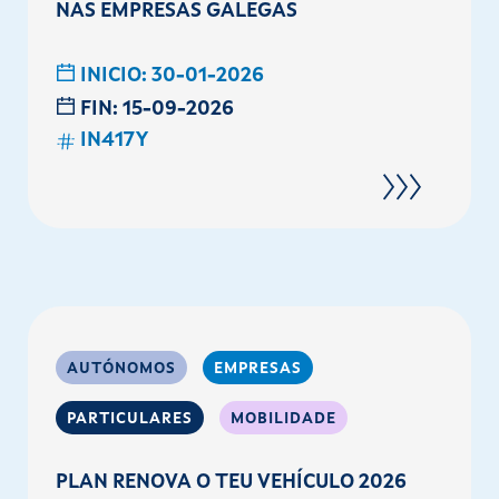
NAS EMPRESAS GALEGAS
INICIO:
30-01-2026
FIN:
15-09-2026
IN417Y
AUTÓNOMOS
EMPRESAS
PARTICULARES
MOBILIDADE
PLAN RENOVA O TEU VEHÍCULO 2026