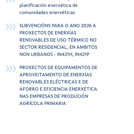
planificación enerxética de
comunidades enerxéticas
SUBVENCIÓNS PARA O ANO 2026 A
PROXECTOS DE ENERXÍAS
RENOVABLES DE USO TÉRMICO NO
SECTOR RESIDENCIAL, EN AMBITOS
NON URBANOS - IN421H, IN421P
PROXECTOS DE EQUIPAMENTOS DE
APROVEITAMENTO DE ENERXÍAS
RENOVABLES ELÉCTRICAS E DE
AFORRO E EFICIENCIA ENERXÉTICA
NAS EMPRESAS DE PRODUCIÓN
AGRÍCOLA PRIMARIA