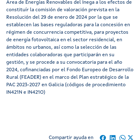
Área de Energías Renovables del Inega a los efectos de
constituír la comisión de valoración prevista en la
Resolución del 29 de enero de 2024 por la que se
establecen las bases reguladoras para la concesión en
régimen de concurrencia competitiva, para proyectos
de energía fotovoltaica en el sector residencial, en
ámbitos no urbanos, así como la selección de las
entidades colaboradoras que participarán en su
gestión, y se procede a su convocatoria para el año
2024, cofinanciadas por el Fondo Europeo de Desarrollo
Rural (FEADER) en el marco del Plan estratégico de la
PAC 2023-2027 en Galicia (códigos de procedimiento
IN421N e IN421O)
Compartir ayuda en