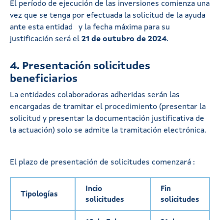
El período de ejecución de las inversiones comienza una
vez que se tenga por efectuada la solicitud de la ayuda
ante esta entidad y la fecha máxima para su
justificación será el
21 de outubro de 2024
.
4. Presentación solicitudes
beneficiarios
La entidades colaboradoras adheridas serán las
encargadas de tramitar el procedimiento (presentar la
solicitud y presentar la documentación justificativa de
la actuación) solo se admite la tramitación electrónica.
El plazo de presentación
de solicitudes
comenzará :
Incio
Fin
Tipologías
solicitudes
solicitudes