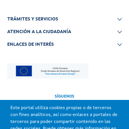
TRÁMITES Y SERVICIOS
ATENCIÓN A LA CIUDADANÍA
ENLACES DE INTERÉS
SÍGUENOS
Este portal utiliza cookies propias o de terceros
con fines analíticos, así como enlaces a portales de
terceros para poder compartir contenido en las
redes sociales. Puede obtener más información en