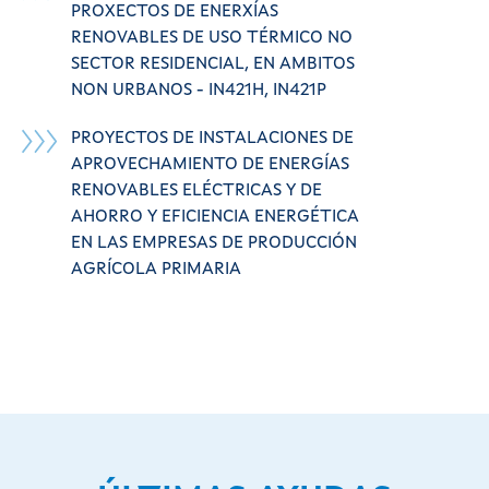
PROXECTOS DE ENERXÍAS
RENOVABLES DE USO TÉRMICO NO
SECTOR RESIDENCIAL, EN AMBITOS
NON URBANOS - IN421H, IN421P
PROYECTOS DE INSTALACIONES DE
APROVECHAMIENTO DE ENERGÍAS
RENOVABLES ELÉCTRICAS Y DE
AHORRO Y EFICIENCIA ENERGÉTICA
EN LAS EMPRESAS DE PRODUCCIÓN
AGRÍCOLA PRIMARIA