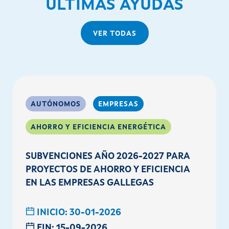
ÚLTIMAS AYUDAS
VER TODAS
AUTÓNOMOS
EMPRESAS
AHORRO Y EFICIENCIA ENERGÉTICA
SUBVENCIONES AÑO 2026-2027 PARA
PROYECTOS DE AHORRO Y EFICIENCIA
EN LAS EMPRESAS GALLEGAS
INICIO:
30-01-2026
FIN:
15-09-2026