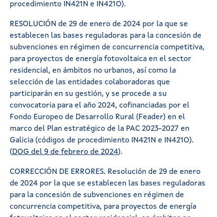
procedimiento IN421N e IN421O).
RESOLUCIÓN de 29 de enero de 2024 por la que se
establecen las bases reguladoras para la concesión de
subvenciones en régimen de concurrencia competitiva,
para proyectos de energía fotovoltaica en el sector
residencial, en ámbitos no urbanos, así como la
selección de las entidades colaboradoras que
participarán en su gestión, y se procede a su
convocatoria para el año 2024, cofinanciadas por el
Fondo Europeo de Desarrollo Rural (Feader) en el
marco del Plan estratégico de la PAC 2023-2027 en
Galicia (códigos de procedimiento IN421N e IN421O).
(
DOG del 9 de febrero de 2024
).
CORRECCIÓN DE ERRORES. Resolución de 29 de enero
de 2024 por la que se establecen las bases reguladoras
para la concesión de subvenciones en régimen de
concurrencia competitiva, para proyectos de energía