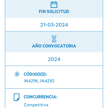
FIN SOLICITUD
21-03-2024
AÑO CONVOCATORIA
2024
CÓDIGO(S):
IN421N, IN421O
CONCURRENCIA:
Competitiva