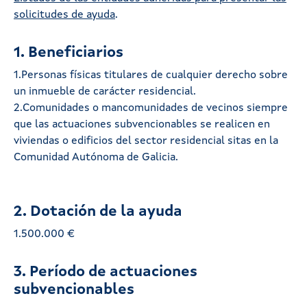
solicitudes de ayuda
.
1. Beneficiarios
1.Personas físicas titulares de cualquier derecho sobre
un inmueble de carácter residencial.
2.Comunidades o mancomunidades de vecinos siempre
que las actuaciones subvencionables se realicen en
viviendas o edificios del sector residencial sitas en la
Comunidad Autónoma de Galicia.
2. Dotación de la ayuda
1.500.000 €
3. Período de actuaciones
subvencionables