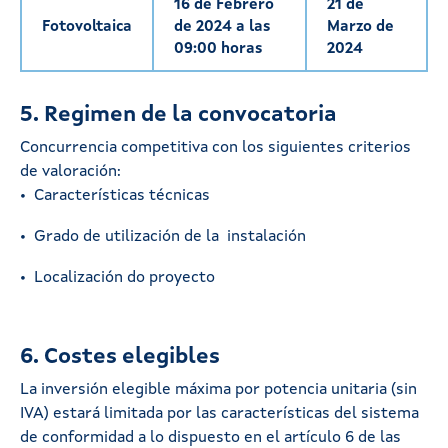
16 de Febrero
21 de
Fotovoltaica
de 2024 a las
Marzo de
09:00 horas
2024
5. Regimen de la convocatoria
Concurrencia competitiva con los siguientes criterios
de valoración:
• Características técnicas
• Grado de utilización de la instalación
• Localización do proyecto
6. Costes elegibles
La inversión elegible máxima por potencia unitaria (sin
IVA) estará limitada por las características del sistema
de conformidad a lo dispuesto en el artículo 6 de las