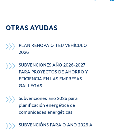
OTRAS AYUDAS
PLAN RENOVA O TEU VEHÍCULO
2026
SUBVENCIONES AÑO 2026-2027
PARA PROYECTOS DE AHORRO Y
EFICIENCIA EN LAS EMPRESAS
GALLEGAS
Subvenciones año 2026 para
planificación energética de
comunidades energéticas
SUBVENCIÓNS PARA O ANO 2026 A