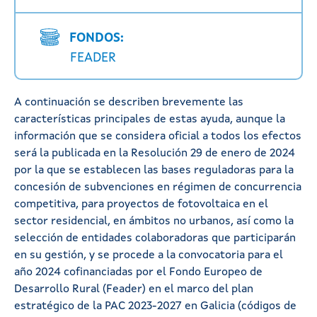
FONDOS:
FEADER
A continuación se describen brevemente las
características principales de estas ayuda, aunque la
información que se considera oficial a todos los efectos
será la publicada en la Resolución 29 de enero de 2024
por la que se establecen las bases reguladoras para la
concesión de subvenciones en régimen de concurrencia
competitiva, para proyectos de fotovoltaica en el
sector residencial, en ámbitos no urbanos, así como la
selección de entidades colaboradoras que participarán
en su gestión, y se procede a la convocatoria para el
año 2024 cofinanciadas por el Fondo Europeo de
Desarrollo Rural (Feader) en el marco del plan
estratégico de la PAC 2023-2027 en Galicia (códigos de