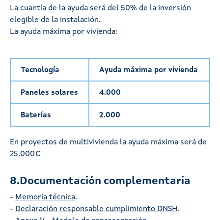
La cuantía de la ayuda será del 50% de la inversión
elegible de la instalación.
La ayuda máxima por vivienda:
Tecnología
Ayuda máxima por vivienda
Paneles solares
4.000
Baterías
2.000
En proyectos de multivivienda la ayuda máxima será de
25.000€
8.Documentación complementaria
-
Memoria técnica
.
-
Declaración responsable cumplimiento DNSH
.