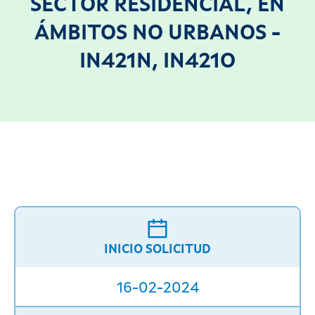
SECTOR RESIDENCIAL, EN
ÁMBITOS NO URBANOS -
IN421N, IN421O
INICIO SOLICITUD
16-02-2024