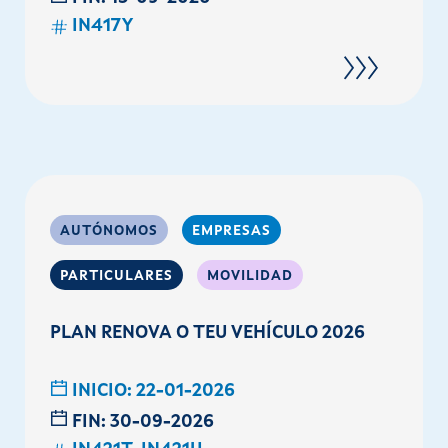
IN417Y
AUTÓNOMOS
EMPRESAS
PARTICULARES
MOVILIDAD
PLAN RENOVA O TEU VEHÍCULO 2026
INICIO:
22-01-2026
FIN:
30-09-2026