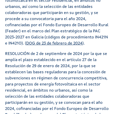
fotovoltaica en el sector residencial, en ámbitos no
urbanos, así como la selección de las entidades
colaboradoras que participarán en su gestión, y se
procede a su convocatoria para el año 2024,
cofinanciadas por el Fondo Europeo de Desarrollo Rural
(Feader) en el marco del Plan estratégico de la PAC
2023-2027 en Galicia (códigos de procedimiento IN421N
e IN421O). (
DOG de 23 de febrero de 2024
).
RESOLUCIÓN de 2 de septiembre de 2024 por la que se
amplía el plazo establecido en el artículo 27 de la
Resolución de 29 de enero de 2024, por la que se
establecen las bases reguladoras para la concesión de
subvenciones en régimen de concurrencia competitiva,
para proyectos de energía fotovoltaica en el sector
residencial, en ámbitos no urbanos, así como la
selección de las entidades colaboradoras que
participarán en su gestión, y se convocan para el año
2024, cofinanciadas por el Fondo Europeo de Desarrollo