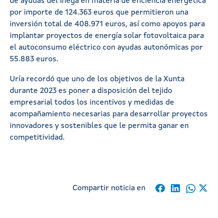
de ayudas del Inega en materia de eficiencia energética
por importe de 124.363 euros que permitieron una
inversión total de 408.971 euros, así como apoyos para
implantar proyectos de energía solar fotovoltaica para
el autoconsumo eléctrico con ayudas autonómicas por
55.883 euros.
Uría recordó que uno de los objetivos de la Xunta
durante 2023 es poner a disposición del tejido
empresarial todos los incentivos y medidas de
acompañamiento necesarias para desarrollar proyectos
innovadores y sostenibles que le permita ganar en
competitividad.
Compartir noticia en