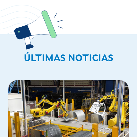
ÚLTIMAS NOTICIAS