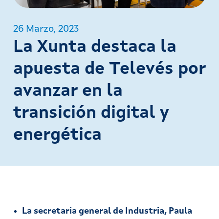
26 Marzo, 2023
La Xunta destaca la
apuesta de Televés por
avanzar en la
transición digital y
energética
La secretaria general de Industria, Paula