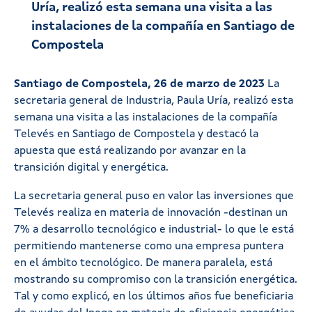
Uría, realizó esta semana una visita a las
instalaciones de la compañía en Santiago de
Compostela
Santiago de Compostela, 26 de marzo de 2023
La
secretaria general de Industria, Paula Uría, realizó esta
semana una visita a las instalaciones de la compañía
Televés en Santiago de Compostela y destacó la
apuesta que está realizando por avanzar en la
transición digital y energética.
La secretaria general puso en valor las inversiones que
Televés realiza en materia de innovación -destinan un
7% a desarrollo tecnológico e industrial- lo que le está
permitiendo mantenerse como una empresa puntera
en el ámbito tecnológico. De manera paralela, está
mostrando su compromiso con la transición energética.
Tal y como explicó, en los últimos años fue beneficiaria