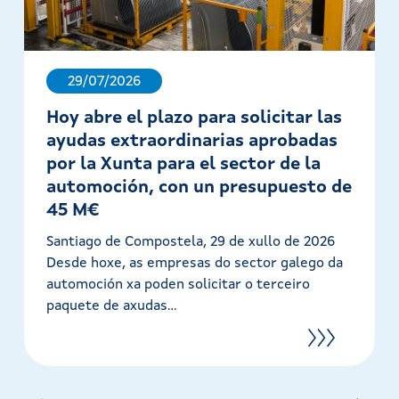
29/07/2026
Hoy abre el plazo para solicitar las
ayudas extraordinarias aprobadas
por la Xunta para el sector de la
automoción, con un presupuesto de
45 M€
Santiago de Compostela, 29 de xullo de 2026
Desde hoxe, as empresas do sector galego da
automoción xa poden solicitar o terceiro
paquete de axudas...