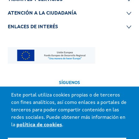
ATENCIÓN A LA CIUDADANÍA
ENLACES DE INTERÉS
SÍGUENOS
Este portal utiliza cookies propias o de terceros
con fines analíticos, así como enlaces a portales de
terceros para poder compartir contenido en las
redes sociales. Puede obtener más información en
la
política de cookies
.
Información mantenida y publicada en internet por la Xunta de Galicia.