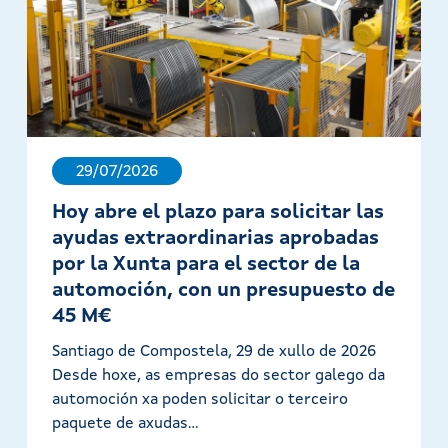
29/07/2026
Hoy abre el plazo para solicitar las
ayudas extraordinarias aprobadas
por la Xunta para el sector de la
automoción, con un presupuesto de
45 M€
Santiago de Compostela, 29 de xullo de 2026
Desde hoxe, as empresas do sector galego da
automoción xa poden solicitar o terceiro
paquete de axudas...