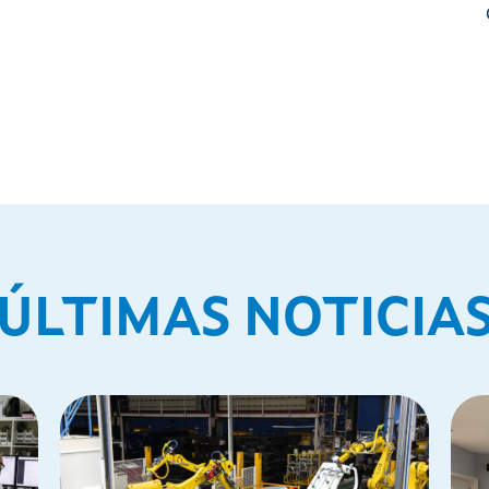
ÚLTIMAS NOTICIA