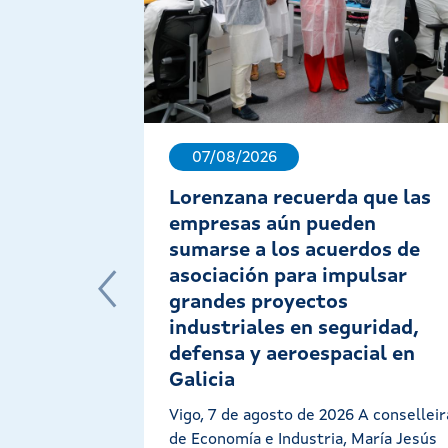
07/08/2026
Lorenzana recuerda que las
empresas aún pueden
sumarse a los acuerdos de
asociación para impulsar
grandes proyectos
industriales en seguridad,
defensa y aeroespacial en
Galicia
Vigo, 7 de agosto de 2026 A conselleir
de Economía e Industria, María Jesús