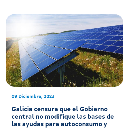
09 Diciembre, 2023
Galicia censura que el Gobierno
central no modifique las bases de
las ayudas para autoconsumo y