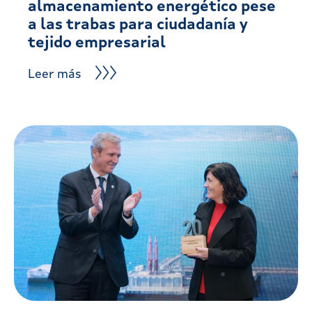
almacenamiento energético pese
a las trabas para ciudadanía y
tejido empresarial
Leer más