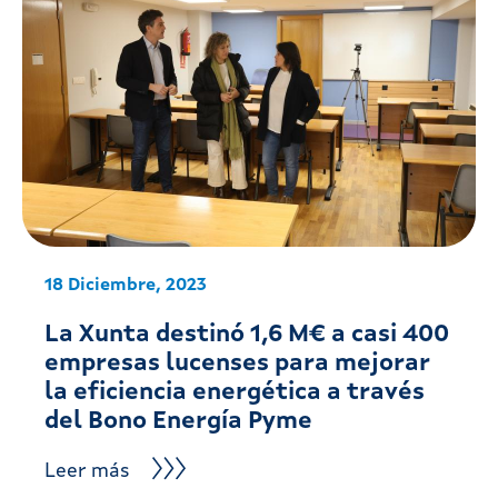
18 Diciembre, 2023
La Xunta destinó 1,6 M€ a casi 400
empresas lucenses para mejorar
la eficiencia energética a través
del Bono Energía Pyme
Leer más