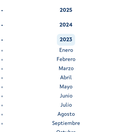
2025
2024
2023
Enero
Febrero
Marzo
Abril
Mayo
Junio
Julio
Agosto
Septiembre