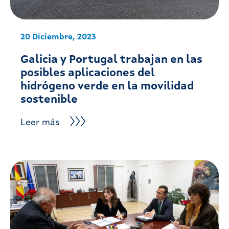
20 Diciembre, 2023
Galicia y Portugal trabajan en las
posibles aplicaciones del
hidrógeno verde en la movilidad
sostenible
Leer más