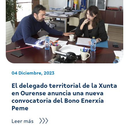
04 Diciembre, 2023
El delegado territorial de la Xunta
en Ourense anuncia una nueva
convocatoria del Bono Enerxía
Peme
Leer más