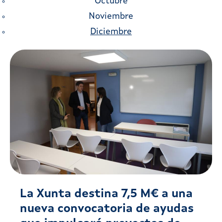
Octubre
Noviembre
Diciembre
La Xunta destina 7,5 M€ a una
nueva convocatoria de ayudas