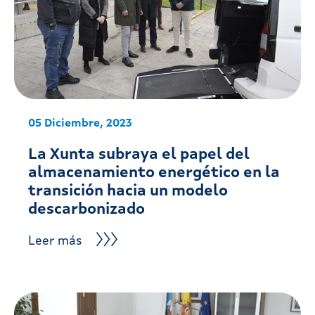
05 Diciembre, 2023
La Xunta subraya el papel del
almacenamiento energético en la
transición hacia un modelo
descarbonizado
Leer más