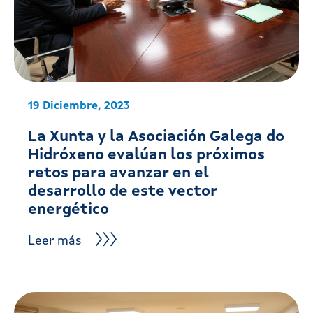
19 Diciembre, 2023
La Xunta y la Asociación Galega do
Hidróxeno evalúan los próximos
retos para avanzar en el
desarrollo de este vector
energético
Leer más