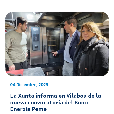
04 Diciembre, 2023
La Xunta informa en Vilaboa de la
nueva convocatoria del Bono
Enerxía Peme