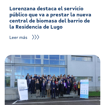
Lorenzana destaca el servicio
público que va a prestar la nueva
central de biomasa del barrio de
la Residencia de Lugo
Leer más