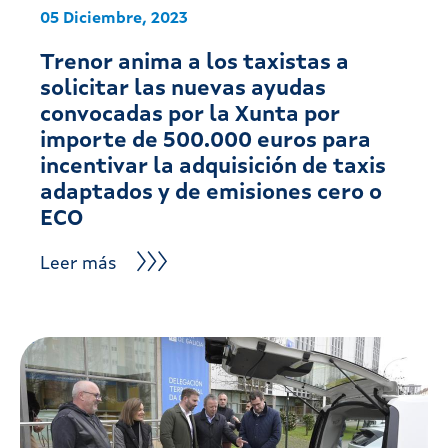
05 Diciembre, 2023
Trenor anima a los taxistas a
solicitar las nuevas ayudas
convocadas por la Xunta por
importe de 500.000 euros para
incentivar la adquisición de taxis
adaptados y de emisiones cero o
ECO
Leer más