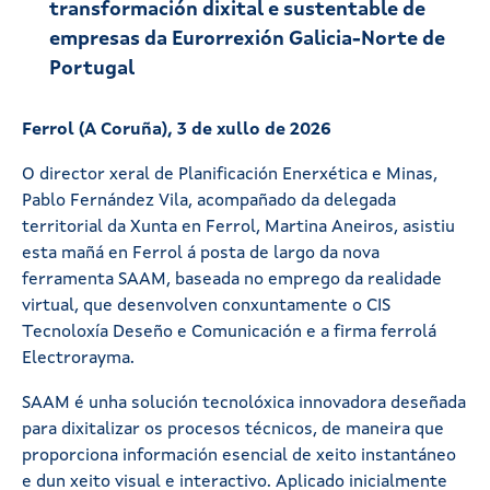
transformación dixital e sustentable de
empresas da Eurorrexión Galicia-Norte de
Portugal
Ferrol (A Coruña), 3 de xullo de 2026
O director xeral de Planificación Enerxética e Minas,
Pablo Fernández Vila, acompañado da delegada
territorial da Xunta en Ferrol, Martina Aneiros, asistiu
esta mañá en Ferrol á posta de largo da nova
ferramenta SAAM, baseada no emprego da realidade
virtual, que desenvolven conxuntamente o CIS
Tecnoloxía Deseño e Comunicación e a firma ferrolá
Electrorayma.
SAAM é unha solución tecnolóxica innovadora deseñada
para dixitalizar os procesos técnicos, de maneira que
proporciona información esencial de xeito instantáneo
e dun xeito visual e interactivo. Aplicado inicialmente