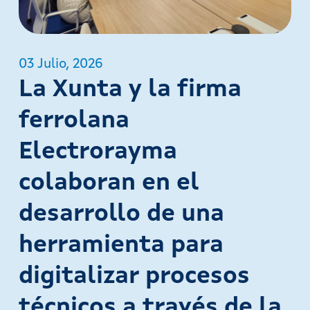
03 Julio, 2026
La Xunta y la firma
ferrolana
Electrorayma
colaboran en el
desarrollo de una
herramienta para
digitalizar procesos
técnicos a través de la