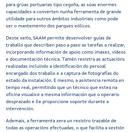
para grúas portuarias tipo cegoña, as súas enormes
capacidades a converten nunha ferramenta de grande
utilidade para outros ámbitos industriais como pode
ser o mantemento dos parques eólicos.
Deste xeito, SAAM permite desenvolver guías de
traballo que describen paso a paso as tarefas a realizar,
incorporando información de apoio como imaxes, vídeos
e documentación técnica. Tamén rexistra as actuacións
realizadas incluíndo a identificación do persoal
encargado dos traballo e a captura de fotografías do
estado da instalación. E mesmo, a asistencia remota en
tempo real, permitindo que un técnico que estea na
oficina visualice a mesma información que o operario
desprazado e lle proporcione soporte durante a
intervención.
Ademais, a ferramenta xera un rexistro trazable de
todas as operacións efectuadas, o que facilita a xestión