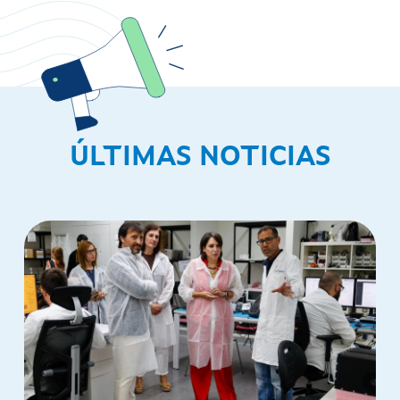
ÚLTIMAS NOTICIAS