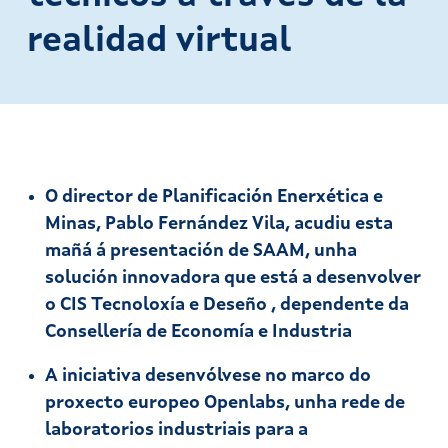
realidad virtual
O director de Planificación Enerxética e
Minas, Pablo Fernández Vila, acudiu esta
mañá á presentación de SAAM, unha
solución innovadora que está a desenvolver
o CIS Tecnoloxía e Deseño , dependente da
Consellería de Economía e Industria
A iniciativa desenvólvese no marco do
proxecto europeo Openlabs, unha rede de
laboratorios industriais para a