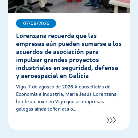
07/08/2026
Lorenzana recuerda que las
empresas aún pueden sumarse a los
acuerdos de asociación para
impulsar grandes proyectos
industriales en seguridad, defensa
y aeroespacial en Galicia
Vigo, 7 de agosto de 2026 A conselleira de
Economía e Industria, María Jesús Lorenzana,
lembrou hoxe en Vigo que as empresas
galegas aínda teñen ata o...