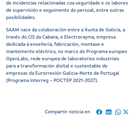
de incidencias relacionadas coa seguridade e os labores
de supervisión e seguimento do persoal, entre outras
posibilidades.
SAAM nace da colaboración entre a Xunta de Galicia, a
través do CIS da Cabana, e Electrorayma, empresa
dedicada á enxeñería, fabricación, montaxe e
mantemento eléctrico, no marco do Programa europeo
OpenLabs, rede europea de laboratorios industriais
para a transformación dixital e sustentable de
empresas da Eurorrexión Galicia-Norte de Portugal
(Programa Interreg – POCTEP 2021-2027).
Compartir noticia en