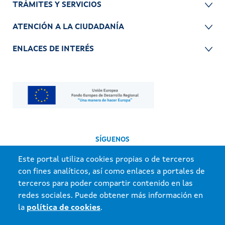
TRÁMITES Y SERVICIOS
ATENCIÓN A LA CIUDADANÍA
ENLACES DE INTERÉS
SÍGUENOS
Este portal utiliza cookies propias o de terceros
con fines analíticos, así como enlaces a portales de
terceros para poder compartir contenido en las
redes sociales. Puede obtener más información en
la
política de cookies
.