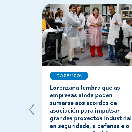
07/08/2026
Lorenzana lembra que as
empresas aínda poden
sumarse aos acordos de
asociación para impulsar
grandes proxectos industriai
en seguridade, a defensa e o