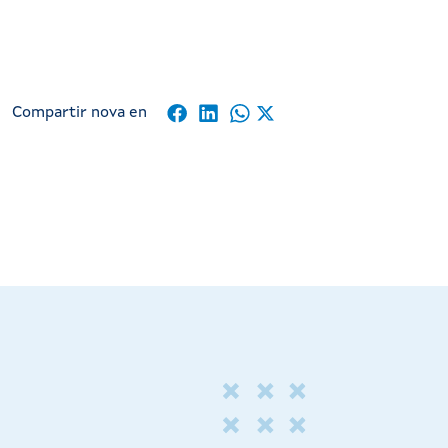
Compartir nova en