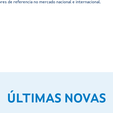
ores de referencia no mercado nacional e internacional.
ÚLTIMAS NOVAS