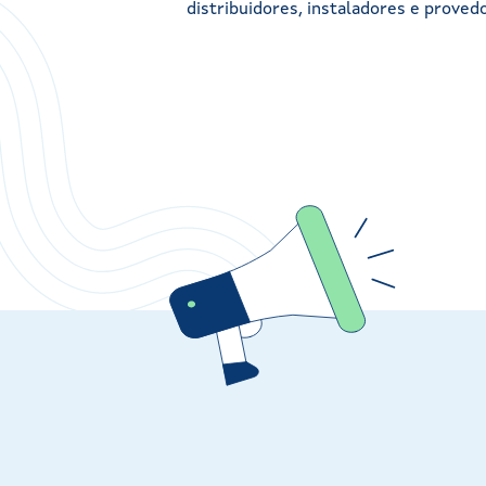
distribuidores, instaladores e proved