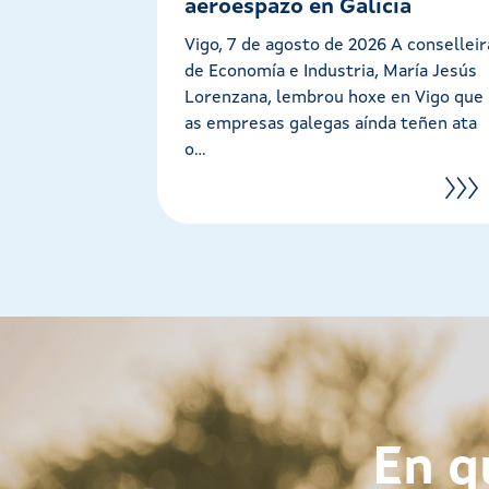
aeroespazo en Galicia
Vigo, 7 de agosto de 2026 A conselleir
de Economía e Industria, María Jesús
Lorenzana, lembrou hoxe en Vigo que
as empresas galegas aínda teñen ata
o...
En q