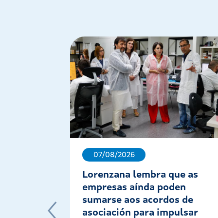
07/08/2026
Lorenzana lembra que as
empresas aínda poden
sumarse aos acordos de
asociación para impulsar