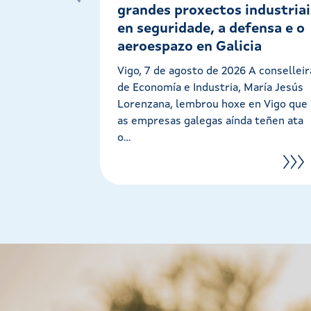
grandes proxectos industriai
en seguridade, a defensa e o
aeroespazo en Galicia
Vigo, 7 de agosto de 2026 A conselleir
de Economía e Industria, María Jesús
Lorenzana, lembrou hoxe en Vigo que
as empresas galegas aínda teñen ata
o...