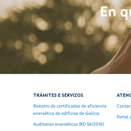
En q
TRÁMITES E SERVIZOS
ATENC
Rexistro de certificados de eficiencia
Contac
enerxética de edificios de Galicia
Portal 
Auditorías enerxéticas (RD 56/2016)