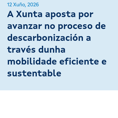
12 Xuño, 2026
A Xunta aposta por
avanzar no proceso de
descarbonización a
través dunha
mobilidade eficiente e
sustentable