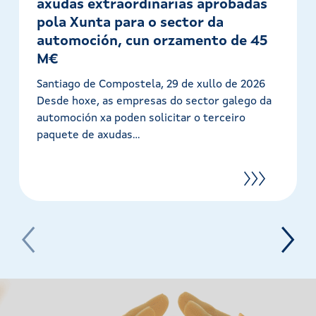
axudas extraordinarias aprobadas
pola Xunta para o sector da
automoción, cun orzamento de 45
M€
Santiago de Compostela, 29 de xullo de 2026
Desde hoxe, as empresas do sector galego da
automoción xa poden solicitar o terceiro
paquete de axudas...