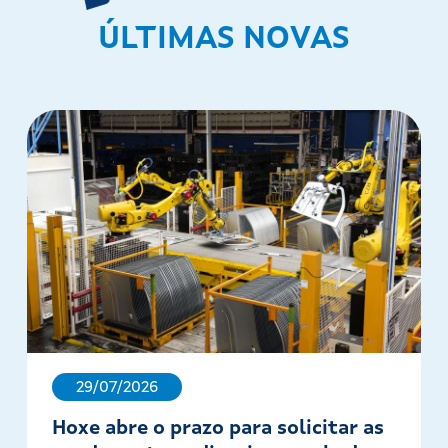
ÚLTIMAS NOVAS
29/07/2026
Hoxe abre o prazo para solicitar as