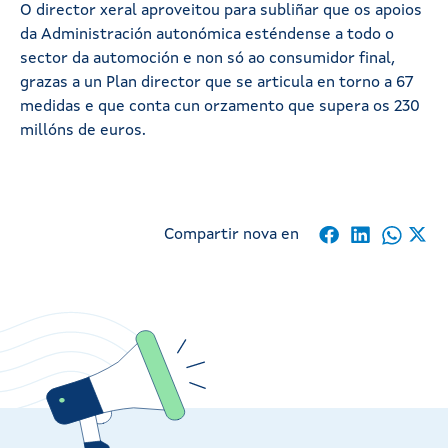
O director xeral aproveitou para subliñar que os apoios
da Administración autonómica esténdense a todo o
sector da automoción e non só ao consumidor final,
grazas a un Plan director que se articula en torno a 67
medidas e que conta cun orzamento que supera os 230
millóns de euros.
Compartir nova en